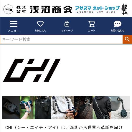
アサヌマネットショップ
CHI
メニュー
お気に入り
マイページ
カート
お問い合わせ
CHI（シー・エイチ・アイ）は、深圳から世界へ革新を届け