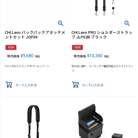
CHI Levo バックパックアタッチメ
CHI Levo PRO ショルダーストラッ
ントセット JOP09
プ JLP02B ブラック
NEW
NEW
¥
9,680
¥
10,340
販売価格
販売価格
税込
税込
CHI LEVOストラップ オプションパーツ
耐久性に優れ、ワンタッチで着脱可能なカメラストラッ
プ
カートに入れる
カートに入れる