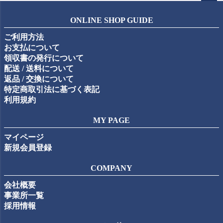
ペー
ジト
ONLINE SHOP GUIDE
ップ
ご利用方法
へ
お支払について
領収書の発行について
配送 / 送料について
返品 / 交換について
特定商取引法に基づく表記
利用規約
MY PAGE
マイページ
新規会員登録
COMPANY
会社概要
事業所一覧
採用情報