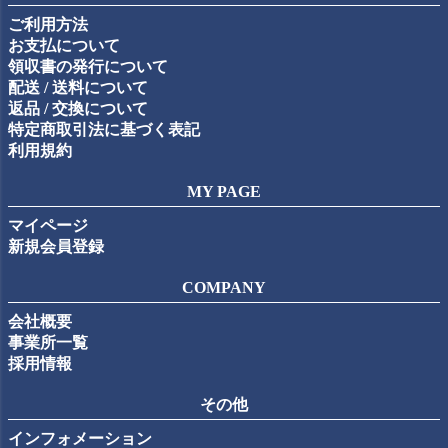
ップ
ご利用方法
へ
お支払について
領収書の発行について
配送 / 送料について
返品 / 交換について
特定商取引法に基づく表記
利用規約
MY PAGE
マイページ
新規会員登録
COMPANY
会社概要
事業所一覧
採用情報
その他
インフォメーション