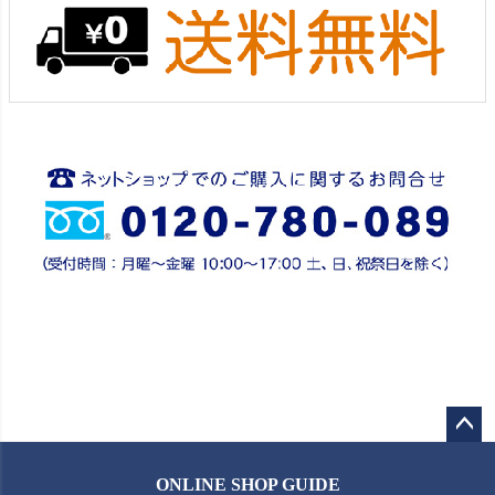
ペー
ジト
ONLINE SHOP GUIDE