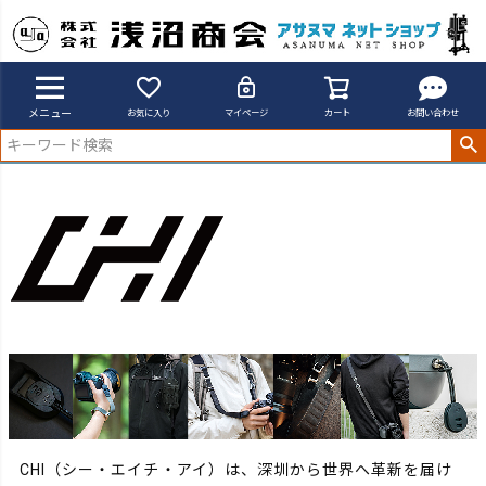
アサヌマネットショップ
CHI
メニュー
お気に入り
マイページ
カート
お問い合わせ
CHI（シー・エイチ・アイ）は、深圳から世界へ革新を届け