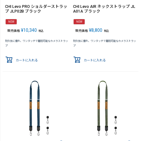
CHI Levo PRO ショルダーストラッ
CHI Levo AIR ネックストラップ JL
プ JLP02B ブラック
A01A ブラック
NEW
NEW
¥
10,340
¥
8,800
販売価格
販売価格
税込
税込
耐久性に優れ、ワンタッチで着脱可能なカメラストラッ
耐久性に優れ、ワンタッチで着脱可能なカメラストラッ
プ
プ
カートに入れる
カートに入れる