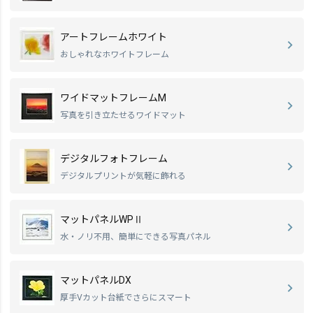
アートフレームホワイト
おしゃれなホワイトフレーム
ワイドマットフレームM
写真を引き立たせるワイドマット
デジタルフォトフレーム
デジタルプリントが気軽に飾れる
マットパネルWPⅡ
水・ノリ不用、簡単にできる写真パネル
マットパネルDX
厚手Vカット台紙でさらにスマート