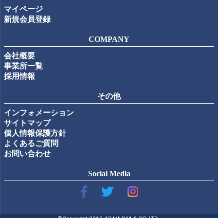
マイページ
新規会員登録
COMPANY
会社概要
事業所一覧
採用情報
その他
インフォメーション
サイトマップ
個人情報保護方針
よくあるご質問
お問い合わせ
Social Media