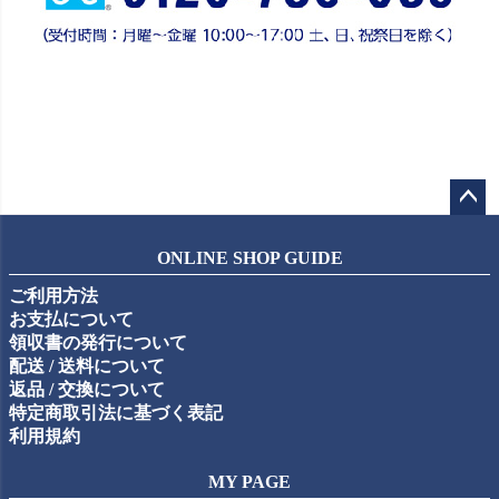
ペー
ジト
ONLINE SHOP GUIDE
ップ
ご利用方法
へ
お支払について
領収書の発行について
配送 / 送料について
返品 / 交換について
特定商取引法に基づく表記
利用規約
MY PAGE