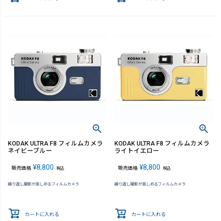
KODAK ULTRA F8 フィルムカメラ
KODAK ULTRA F8 フィルムカメラ
ネイビーブルー
ライトイエロー
¥
8,800
¥
8,800
販売価格
販売価格
税込
税込
繰り返し撮影が楽しめるフィルムカメラ
繰り返し撮影が楽しめるフィルムカメラ
カートに入れる
カートに入れる