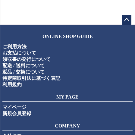
ペー
ジト
ONLINE SHOP GUIDE
ップ
ご利用方法
へ
お支払について
領収書の発行について
配送 / 送料について
返品 / 交換について
特定商取引法に基づく表記
利用規約
MY PAGE
マイページ
新規会員登録
COMPANY