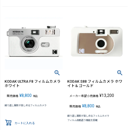
KODAK ULTRA F8 フィルムカメラ
KODAK S88 フィルムカメラ ホワ
ホワイト
イト＆ゴールド
¥
8,800
¥
13,200
販売価格
メーカー希望小売価格
税込
¥
8,800
繰り返し撮影が楽しめるフィルムカメラ
販売価格
税込
繰り返し撮影が楽しめるフィルムカメラ
フィルム自動送り機能を搭載
カートに入れる