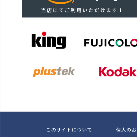
このサイトについて
個人のお