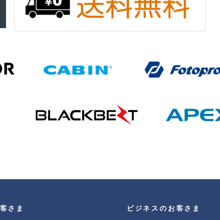
客さま
ビジネスのお客さま