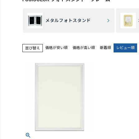
メタルフォトスタンド
価格が安い順
価格が高い順
新着順
レビュー順
並び替え