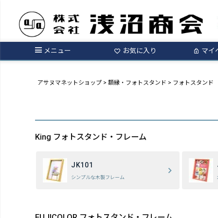
メニュー
お気に入り
マイ
アサヌマネットショップ
額縁・フォトスタンド
フォトスタンド
King フォトスタンド・フレーム
JK101
シンプルな木製フレーム
FUJICOLOR フォトスタンド・フレーム