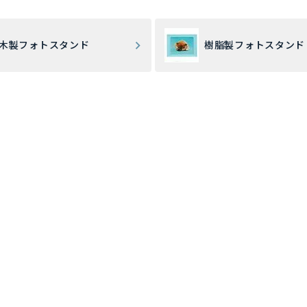
木製フォトスタンド
樹脂製フォトスタンド