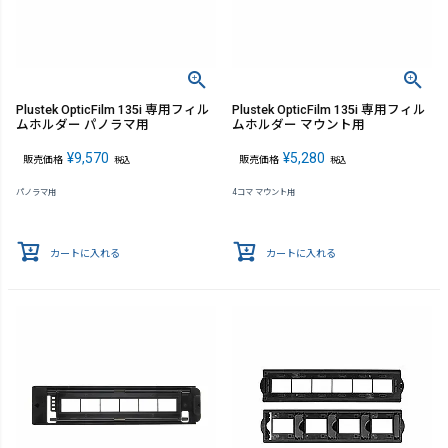
Plustek OpticFilm 135i 専用フィル
Plustek OpticFilm 135i 専用フィル
ムホルダー パノラマ用
ムホルダー マウント用
¥
9,570
¥
5,280
販売価格
販売価格
税込
税込
パノラマ用
4コマ マウント用
カートに入れる
カートに入れる