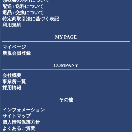
領収書の発行について
配送 / 送料について
返品 / 交換について
特定商取引法に基づく表記
利用規約
MY PAGE
マイページ
新規会員登録
COMPANY
会社概要
事業所一覧
採用情報
その他
インフォメーション
サイトマップ
個人情報保護方針
よくあるご質問