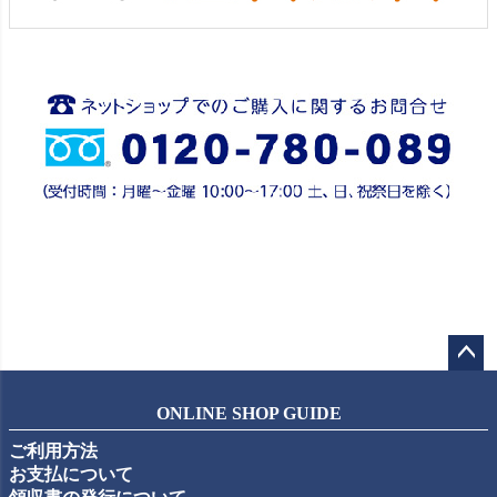
ペー
ジト
ONLINE SHOP GUIDE
ップ
ご利用方法
へ
お支払について