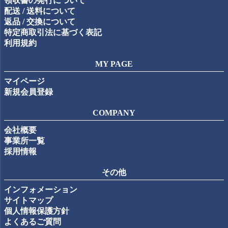
領収書の発行について
配送 / 送料について
返品 / 交換について
特定商取引法に基づく表記
利用規約
MY PAGE
マイページ
新規会員登録
COMPANY
会社概要
事業所一覧
採用情報
その他
インフォメーション
サイトマップ
個人情報保護方針
よくあるご質問