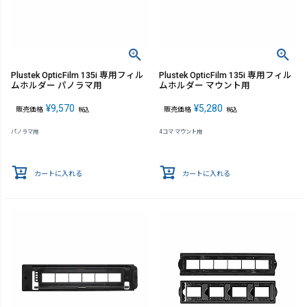
Plustek OpticFilm 135i 専用フィル
Plustek OpticFilm 135i 専用フィル
ムホルダー パノラマ用
ムホルダー マウント用
¥
9,570
¥
5,280
販売価格
販売価格
税込
税込
パノラマ用
4コマ マウント用
カートに入れる
カートに入れる