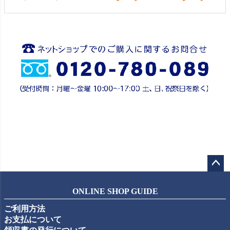
ペー
ジト
ONLINE SHOP GUIDE
ップ
ご利用方法
へ
お支払について