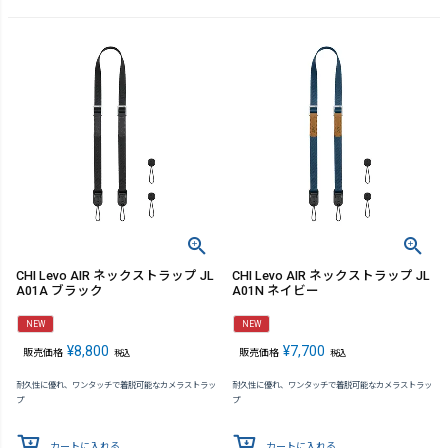
CHI Levo AIR ネックストラップ JL
CHI Levo AIR ネックストラップ JL
A01A ブラック
A01N ネイビー
NEW
NEW
¥
8,800
¥
7,700
販売価格
販売価格
税込
税込
耐久性に優れ、ワンタッチで着脱可能なカメラストラッ
耐久性に優れ、ワンタッチで着脱可能なカメラストラッ
プ
プ
カートに入れる
カートに入れる