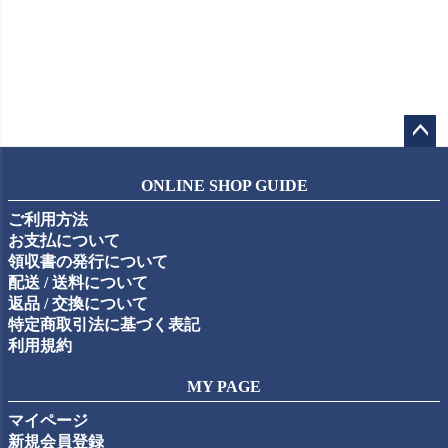
ペー
ジト
ONLINE SHOP GUIDE
ップ
ご利用方法
へ
お支払について
領収書の発行について
配送 / 送料について
返品 / 交換について
特定商取引法に基づく表記
利用規約
MY PAGE
マイページ
新規会員登録