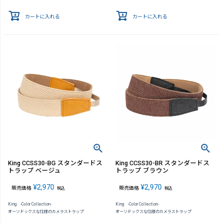
カートに入れる
カートに入れる
King CCSS30-BG スタンダードス
King CCSS30-BR スタンダードス
トラップ ベージュ
トラップ ブラウン
¥
2,970
¥
2,970
販売価格
販売価格
税込
税込
King -Color Collection-
King -Color Collection-
オーソドックスな仕様のカメラストラップ
オーソドックスな仕様のカメラストラップ