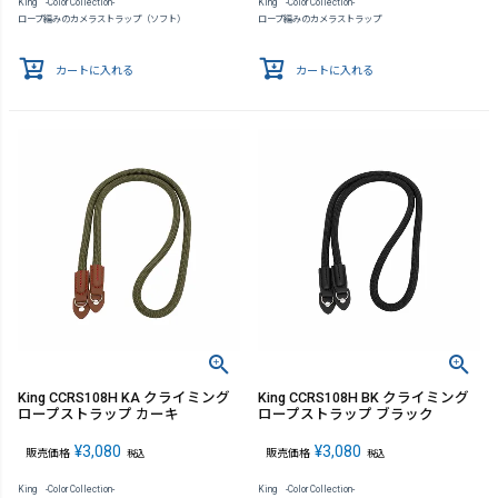
King -Color Collection-
King -Color Collection-
ロープ編みのカメラストラップ（ソフト）
ロープ編みのカメラストラップ
カートに入れる
カートに入れる
King CCRS108H KA クライミング
King CCRS108H BK クライミング
ロープストラップ カーキ
ロープストラップ ブラック
¥
3,080
¥
3,080
販売価格
販売価格
税込
税込
King -Color Collection-
King -Color Collection-