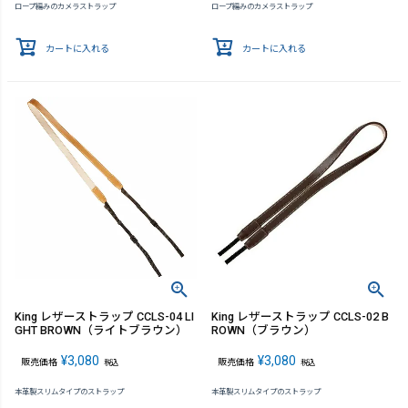
ロープ編みのカメラストラップ
ロープ編みのカメラストラップ
カートに入れる
カートに入れる
King レザーストラップ CCLS-04 LI
King レザーストラップ CCLS-02 B
GHT BROWN（ライトブラウン）
ROWN（ブラウン）
¥
3,080
¥
3,080
販売価格
販売価格
税込
税込
本革製スリムタイプのストラップ
本革製スリムタイプのストラップ