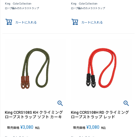
King -Color Collection-
King -Color Collection-
ロープ編みのカメラストラップ
ロープ編みのカメラストラップ
カートに入れる
カートに入れる
King CCRS108S KH クライミング
King CCRS108H RD クライミング
ロープストラップ ソフト カーキ
ロープストラップ レッド
¥
3,080
¥
3,080
販売価格
販売価格
税込
税込