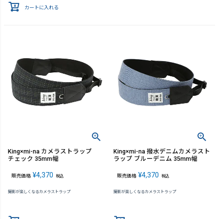
カートに入れる
King×mi-na カメラストラップ
King×mi-na 撥水デニムカメラスト
チェック 35mm幅
ラップ ブルーデニム 35mm幅
¥
4,370
¥
4,370
販売価格
販売価格
税込
税込
撮影が楽しくなるカメラストラップ
撮影が楽しくなるカメラストラップ