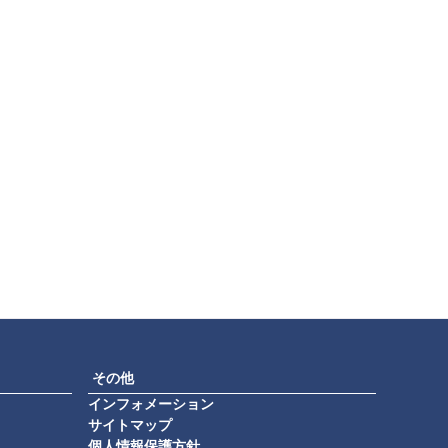
その他
インフォメーション
サイトマップ
個人情報保護方針