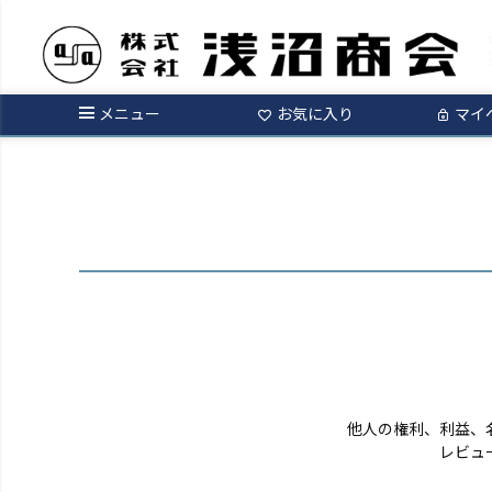
ログイン
メニュー
お気に入り
マイ
他人の権利、利益、
レビュ