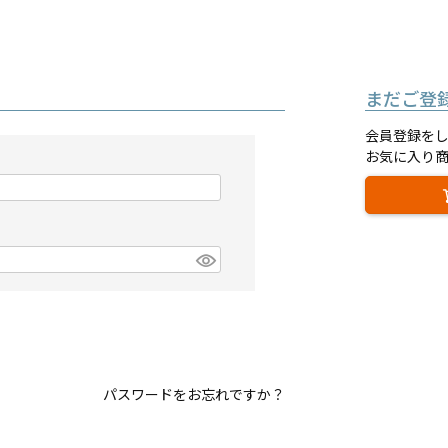
まだご登
会員登録を
お気に入り
パスワードをお忘れですか？