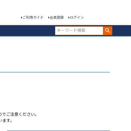
ご利用ガイド
会員登録
ログイン
のでご注意ください。
います。