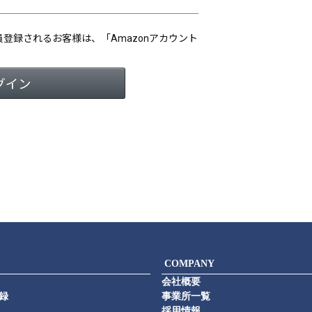
会員登録されるお客様は、「Amazonアカウント
COMPANY
会社概要
録
事業所一覧
採用情報