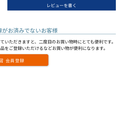
レビューを書く
録がお済みでないお客様
していただきますと、二度目のお買い物時にとても便利です。
商品をご登録いただけるなどお買い物が便利になります。
会員登録