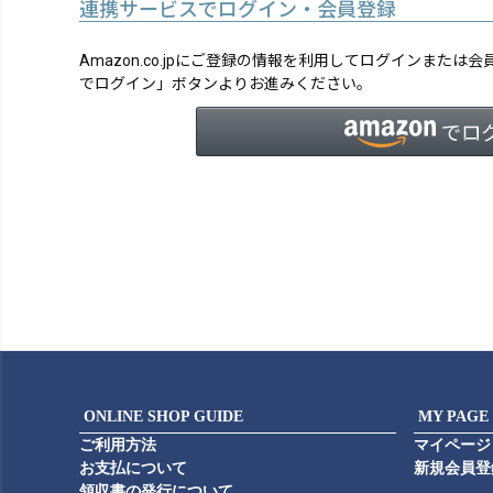
連携サービスでログイン・会員登録
Amazon.co.jpにご登録の情報を利用してログインまたは
でログイン」ボタンよりお進みください。
ONLINE SHOP GUIDE
MY PAGE
ご利用方法
マイページ
お支払について
新規会員登
領収書の発行について