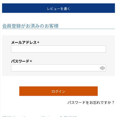
レビューを書く
会員登録がお済みのお客様
メールアドレス
(必
須)
パスワード
(必
須)
ログイン
パスワードをお忘れですか？