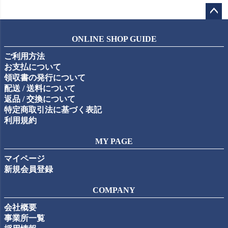
ペー
ジト
ONLINE SHOP GUIDE
ップ
ご利用方法
へ
お支払について
領収書の発行について
配送 / 送料について
返品 / 交換について
特定商取引法に基づく表記
利用規約
MY PAGE
マイページ
新規会員登録
COMPANY
会社概要
事業所一覧