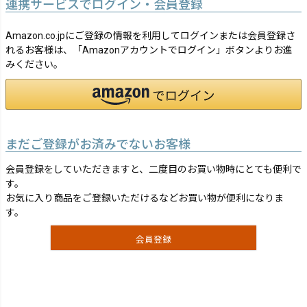
連携サービスでログイン・会員登録
Amazon.co.jpにご登録の情報を利用してログインまたは会員登録さ
れるお客様は、「Amazonアカウントでログイン」ボタンよりお進
みください。
まだご登録がお済みでないお客様
会員登録をしていただきますと、二度目のお買い物時にとても便利で
す。
お気に入り商品をご登録いただけるなどお買い物が便利になりま
す。
会員登録