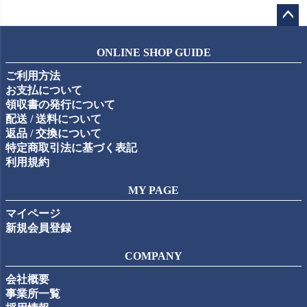
ペー
ジト
ONLINE SHOP GUIDE
ップ
ご利用方法
へ
お支払について
領収書の発行について
配送 / 送料について
返品 / 交換について
特定商取引法に基づく表記
利用規約
MY PAGE
マイページ
新規会員登録
COMPANY
会社概要
事業所一覧