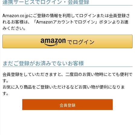
連携サービスでログイン・会員登録
Amazon.co.jpにご登録の情報を利用してログインまたは会員登録さ
れるお客様は、「Amazonアカウントでログイン」ボタンよりお進
みください。
まだご登録がお済みでないお客様
会員登録をしていただきますと、二度目のお買い物時にとても便利で
す。
お気に入り商品をご登録いただけるなどお買い物が便利になりま
す。
会員登録