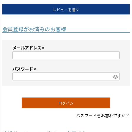
レビューを書く
会員登録がお済みのお客様
メールアドレス
(必
須)
パスワード
(必
須)
ログイン
パスワードをお忘れですか？