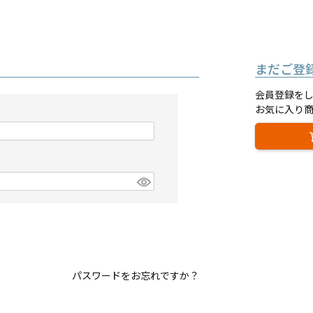
まだご登
会員登録を
お気に入り
パスワードをお忘れですか？