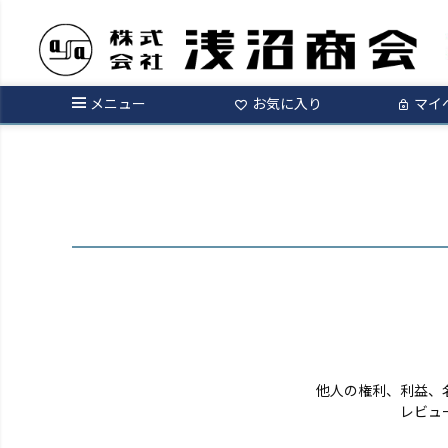
ログイン
メニュー
お気に入り
マイ
他人の権利、利益、
レビュ