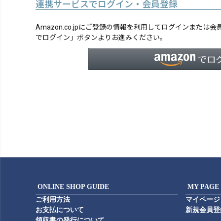
連携サービスでログイン・会員登録
Amazon.co.jpにご登録の情報を利用してログインまたは
でログイン」ボタンよりお進みください。
ONLINE SHOP GUIDE
MY PAGE
ご利用方法
マイページ
お支払について
新規会員登
領収書の発行について