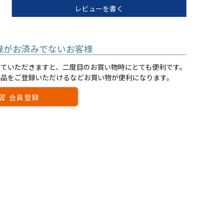
レビューを書く
録がお済みでないお客様
していただきますと、二度目のお買い物時にとても便利です。
商品をご登録いただけるなどお買い物が便利になります。
会員登録