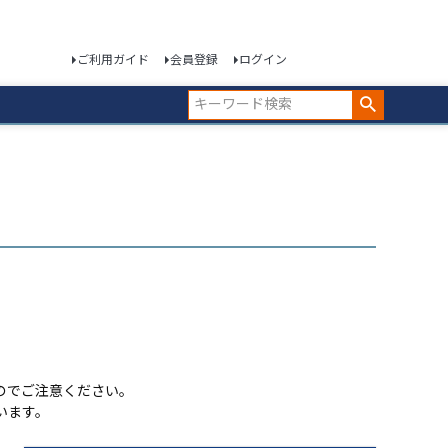
ご利用ガイド
会員登録
ログイン
のでご注意ください。
います。