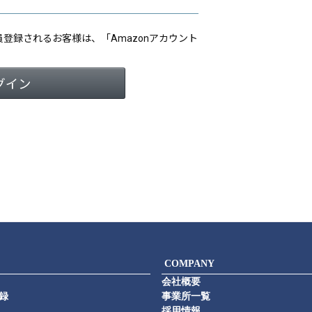
会員登録されるお客様は、「Amazonアカウント
COMPANY
会社概要
録
事業所一覧
採用情報