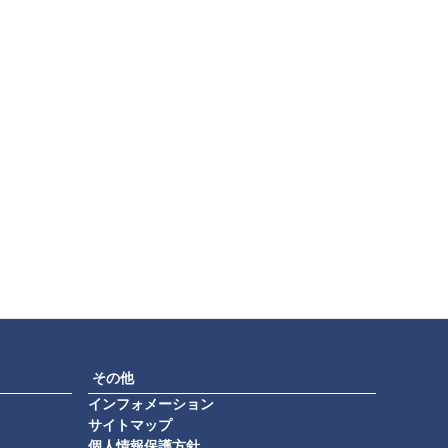
その他
インフォメーション
サイトマップ
個人情報保護方針