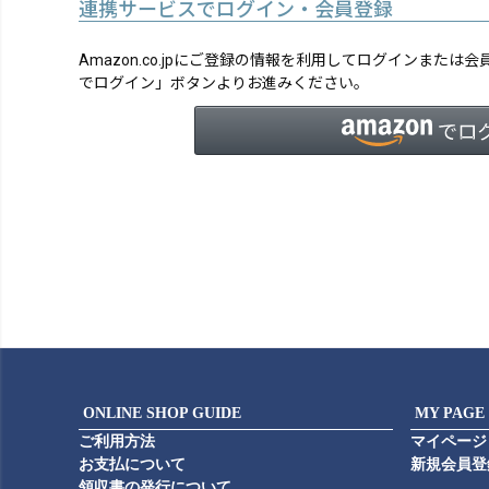
連携サービスでログイン・会員登録
Amazon.co.jpにご登録の情報を利用してログインまたは
でログイン」ボタンよりお進みください。
ONLINE SHOP GUIDE
MY PAGE
ご利用方法
マイページ
お支払について
新規会員登
領収書の発行について