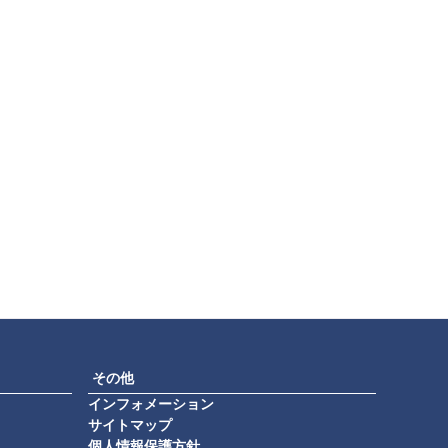
その他
インフォメーション
サイトマップ
個人情報保護方針