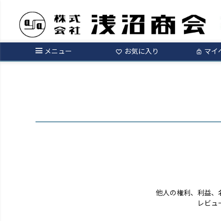
ログイン
メニュー
お気に入り
マイ
他人の権利、利益、
レビュ