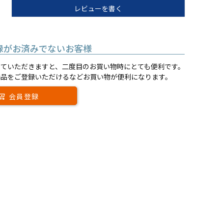
レビューを書く
録がお済みでないお客様
していただきますと、二度目のお買い物時にとても便利です。
商品をご登録いただけるなどお買い物が便利になります。
会員登録