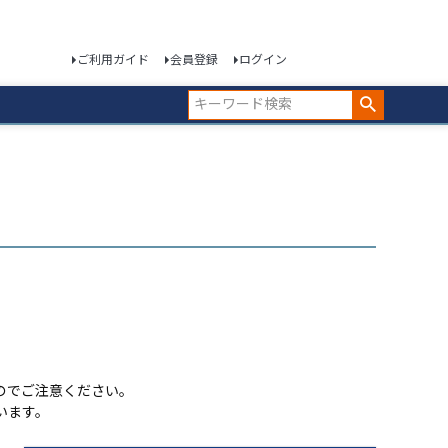
ご利用ガイド
会員登録
ログイン
のでご注意ください。
います。