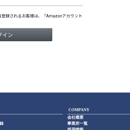
会員登録されるお客様は、「Amazonアカウント
COMPANY
会社概要
録
事業所一覧
採用情報