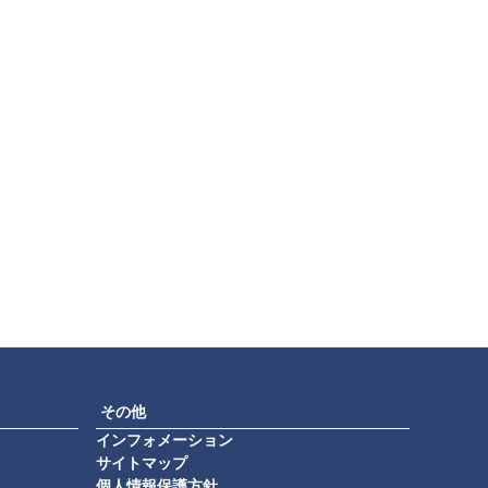
その他
インフォメーション
サイトマップ
個人情報保護方針