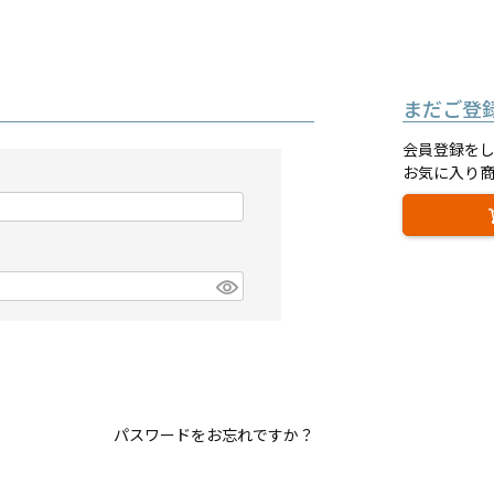
まだご登
会員登録を
お気に入り
パスワードをお忘れですか？