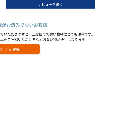
レビューを書く
録がお済みでないお客様
していただきますと、二度目のお買い物時にとても便利です。
商品をご登録いただけるなどお買い物が便利になります。
会員登録