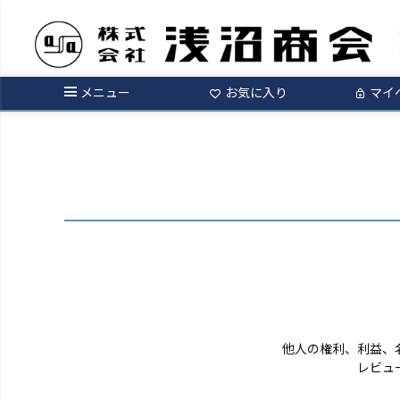
ログイン
メニュー
お気に入り
マイ
他人の権利、利益、
レビュ