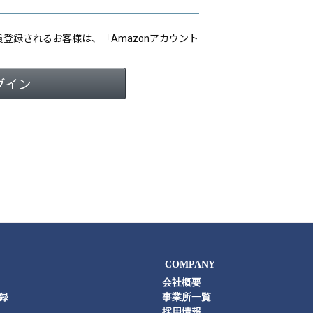
会員登録されるお客様は、「Amazonアカウント
COMPANY
会社概要
録
事業所一覧
採用情報