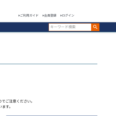
ご利用ガイド
会員登録
ログイン
のでご注意ください。
います。