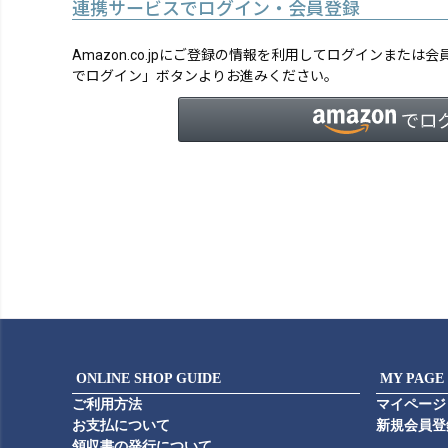
連携サービスでログイン・会員登録
Amazon.co.jpにご登録の情報を利用してログインまたは
でログイン」ボタンよりお進みください。
ONLINE SHOP GUIDE
MY PAGE
ご利用方法
マイページ
お支払について
新規会員登
領収書の発行について