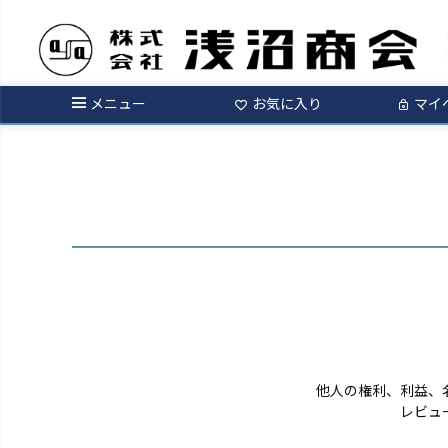
ログイン
メニュー
お気に入り
マイ
他人の権利、利益、
レビュ