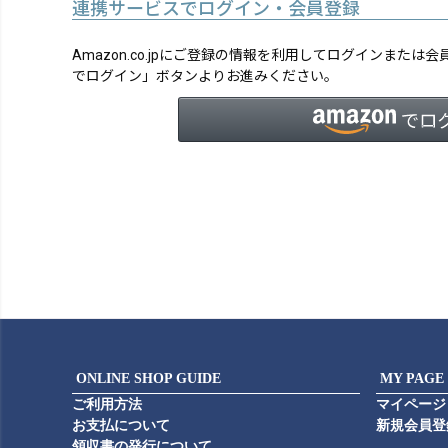
連携サービスでログイン・会員登録
Amazon.co.jpにご登録の情報を利用してログインまたは
でログイン」ボタンよりお進みください。
ONLINE SHOP GUIDE
MY PAGE
ご利用方法
マイページ
お支払について
新規会員登
領収書の発行について