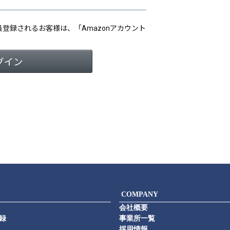
会員登録されるお客様は、「Amazonアカウント
COMPANY
会社概要
録
事業所一覧
採用情報