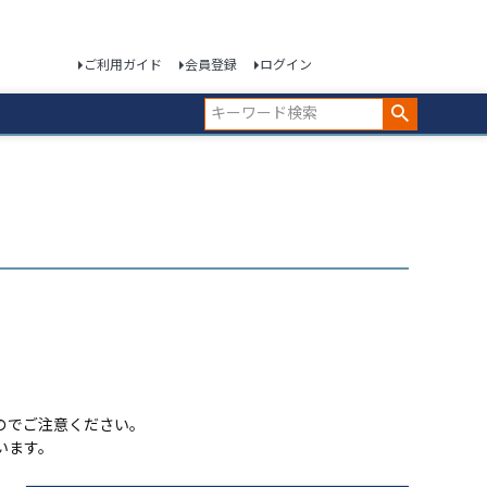
ご利用ガイド
会員登録
ログイン
のでご注意ください。
います。