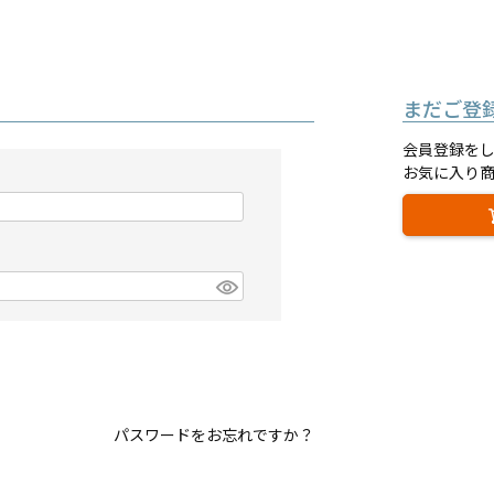
まだご登
会員登録を
お気に入り
パスワードをお忘れですか？