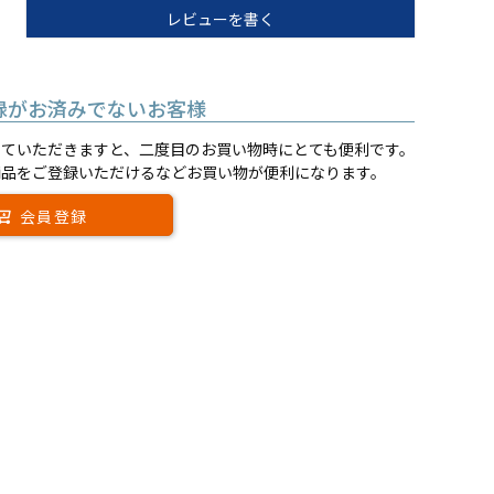
レビューを書く
録がお済みでないお客様
していただきますと、二度目のお買い物時にとても便利です。
商品をご登録いただけるなどお買い物が便利になります。
会員登録