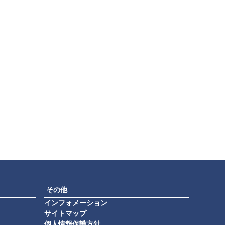
その他
インフォメーション
サイトマップ
個人情報保護方針