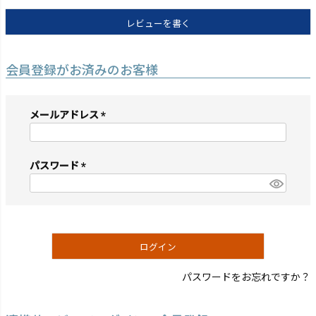
レビューを書く
会員登録がお済みのお客様
メールアドレス
(必
須)
パスワード
(必
須)
ログイン
パスワードをお忘れですか？