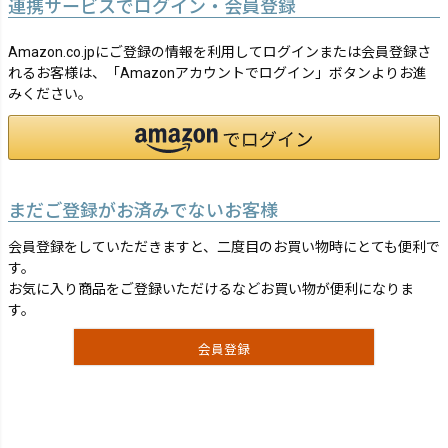
連携サービスでログイン・会員登録
Amazon.co.jpにご登録の情報を利用してログインまたは会員登録さ
れるお客様は、「Amazonアカウントでログイン」ボタンよりお進
みください。
まだご登録がお済みでないお客様
会員登録をしていただきますと、二度目のお買い物時にとても便利で
す。
お気に入り商品をご登録いただけるなどお買い物が便利になりま
す。
会員登録