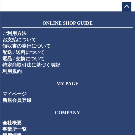
ペー
ジト
ONLINE SHOP GUIDE
ップ
ご利用方法
へ
お支払について
領収書の発行について
配送 / 送料について
返品 / 交換について
特定商取引法に基づく表記
利用規約
MY PAGE
マイページ
新規会員登録
COMPANY
会社概要
事業所一覧