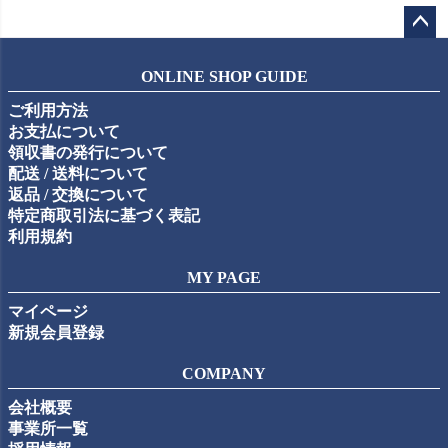
ペー
ジト
ONLINE SHOP GUIDE
ップ
ご利用方法
へ
お支払について
領収書の発行について
配送 / 送料について
返品 / 交換について
特定商取引法に基づく表記
利用規約
MY PAGE
マイページ
新規会員登録
COMPANY
会社概要
事業所一覧