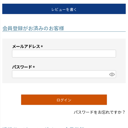
レビューを書く
会員登録がお済みのお客様
メールアドレス
(必
須)
パスワード
(必
須)
ログイン
パスワードをお忘れですか？