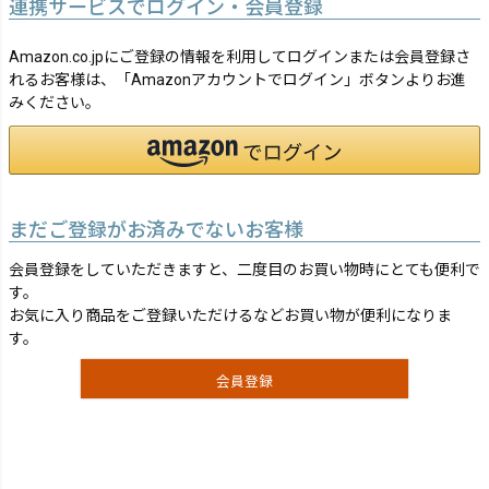
連携サービスでログイン・会員登録
Amazon.co.jpにご登録の情報を利用してログインまたは会員登録さ
れるお客様は、「Amazonアカウントでログイン」ボタンよりお進
みください。
まだご登録がお済みでないお客様
会員登録をしていただきますと、二度目のお買い物時にとても便利で
す。
お気に入り商品をご登録いただけるなどお買い物が便利になりま
す。
会員登録