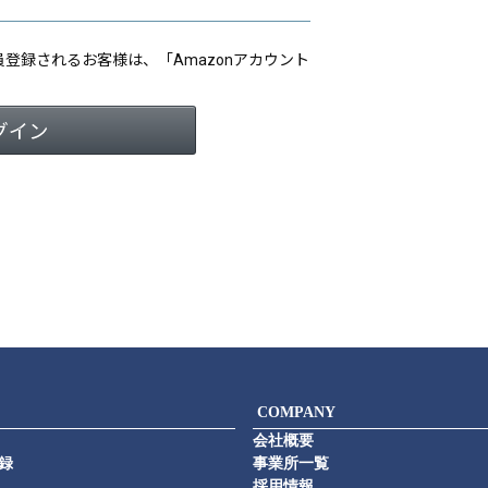
会員登録されるお客様は、「Amazonアカウント
COMPANY
会社概要
録
事業所一覧
採用情報