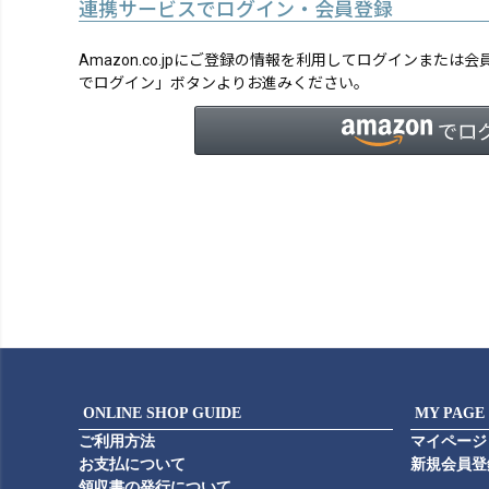
連携サービスでログイン・会員登録
Amazon.co.jpにご登録の情報を利用してログインまたは
でログイン」ボタンよりお進みください。
ONLINE SHOP GUIDE
MY PAGE
ご利用方法
マイページ
お支払について
新規会員登
領収書の発行について