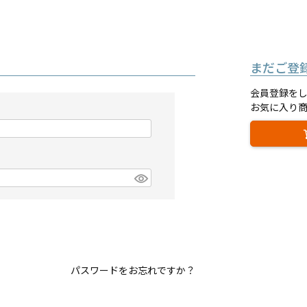
まだご登
会員登録を
お気に入り
パスワードをお忘れですか？