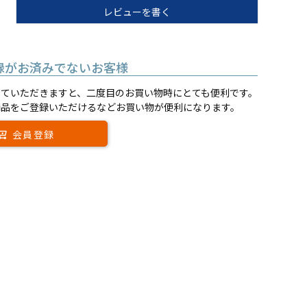
レビューを書く
録がお済みでないお客様
していただきますと、二度目のお買い物時にとても便利です。
商品をご登録いただけるなどお買い物が便利になります。
会員登録