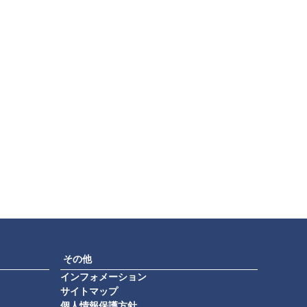
その他
インフォメーション
サイトマップ
個人情報保護方針