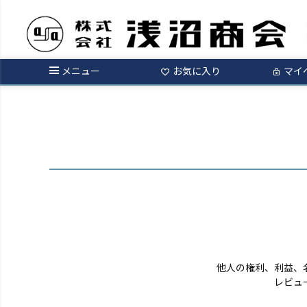
ログイン
メニュー
お気に入り
マイ
他人の権利、利益、
レビュ