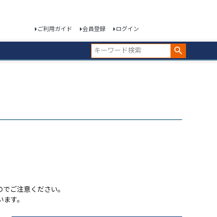
ご利用ガイド
会員登録
ログイン
のでご注意ください。
います。