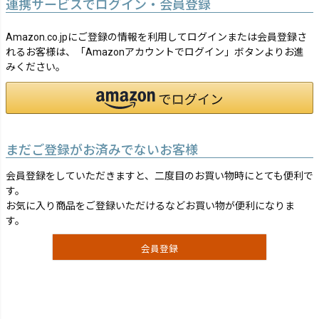
連携サービスでログイン・会員登録
Amazon.co.jpにご登録の情報を利用してログインまたは会員登録さ
れるお客様は、「Amazonアカウントでログイン」ボタンよりお進
みください。
まだご登録がお済みでないお客様
会員登録をしていただきますと、二度目のお買い物時にとても便利で
す。
お気に入り商品をご登録いただけるなどお買い物が便利になりま
す。
会員登録