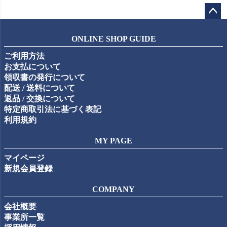
ペー
ジト
ONLINE SHOP GUIDE
ップ
ご利用方法
へ
お支払について
領収書の発行について
配送 / 送料について
返品 / 交換について
特定商取引法に基づく表記
利用規約
MY PAGE
マイページ
新規会員登録
COMPANY
会社概要
事業所一覧