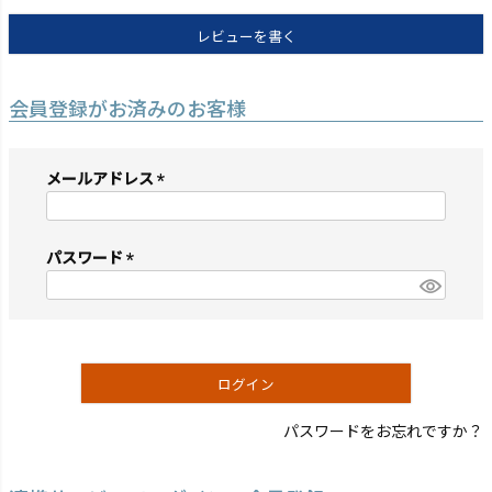
レビューを書く
会員登録がお済みのお客様
メールアドレス
(必
須)
パスワード
(必
須)
ログイン
パスワードをお忘れですか？