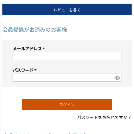
レビューを書く
会員登録がお済みのお客様
メールアドレス
(必
須)
パスワード
(必
須)
ログイン
パスワードをお忘れですか？