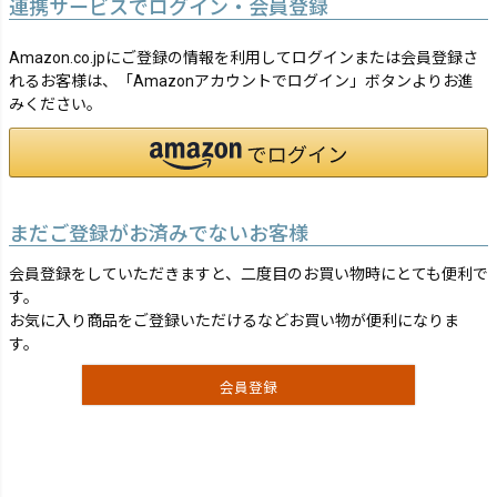
連携サービスでログイン・会員登録
Amazon.co.jpにご登録の情報を利用してログインまたは会員登録さ
れるお客様は、「Amazonアカウントでログイン」ボタンよりお進
みください。
まだご登録がお済みでないお客様
会員登録をしていただきますと、二度目のお買い物時にとても便利で
す。
お気に入り商品をご登録いただけるなどお買い物が便利になりま
す。
会員登録