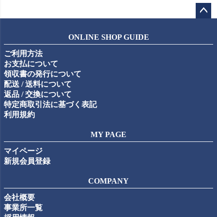
ペー
ジト
ONLINE SHOP GUIDE
ップ
ご利用方法
へ
お支払について
領収書の発行について
配送 / 送料について
返品 / 交換について
特定商取引法に基づく表記
利用規約
MY PAGE
マイページ
新規会員登録
COMPANY
会社概要
事業所一覧