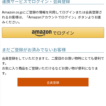
連携サービスでログイン・会員登録
Amazon.co.jpにご登録の情報を利用してログインまたは会員登録さ
れるお客様は、「Amazonアカウントでログイン」ボタンよりお進
みください。
まだご登録がお済みでないお客様
会員登録をしていただきますと、二度目のお買い物時にとても便利で
す。
お気に入り商品をご登録いただけるなどお買い物が便利になりま
す。
会員登録