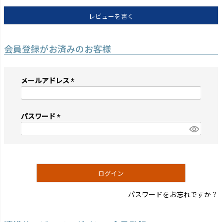
レビューを書く
会員登録がお済みのお客様
メールアドレス
(必
須)
パスワード
(必
須)
ログイン
パスワードをお忘れですか？