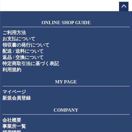
ペー
ジト
ONLINE SHOP GUIDE
ップ
ご利用方法
へ
お支払について
領収書の発行について
配送 / 送料について
返品 / 交換について
特定商取引法に基づく表記
利用規約
MY PAGE
マイページ
新規会員登録
COMPANY
会社概要
事業所一覧