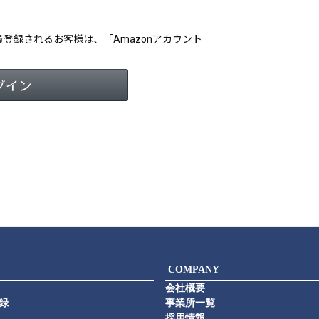
会員登録されるお客様は、「Amazonアカウント
COMPANY
会社概要
録
事業所一覧
採用情報