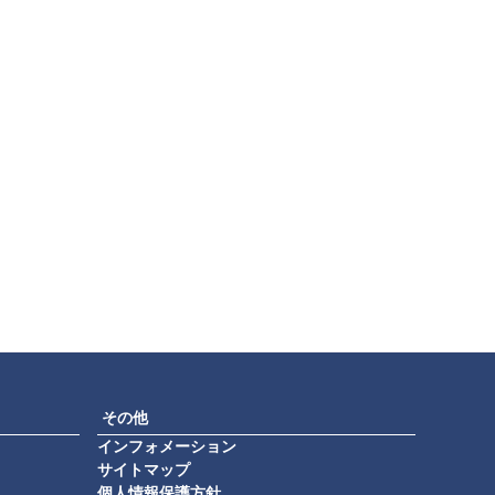
その他
インフォメーション
サイトマップ
個人情報保護方針