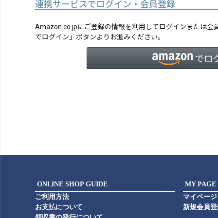
連携サービスでログイン・会員登録
Amazon.co.jpにご登録の情報を利用してログインまたは
でログイン」ボタンよりお進みください。
ONLINE SHOP GUIDE
MY PAGE
ご利用方法
マイページ
お支払について
新規会員登
領収書の発行について