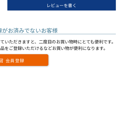
レビューを書く
録がお済みでないお客様
していただきますと、二度目のお買い物時にとても便利です。
商品をご登録いただけるなどお買い物が便利になります。
会員登録