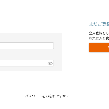
まだご登
会員登録を
お気に入り
パスワードをお忘れですか？