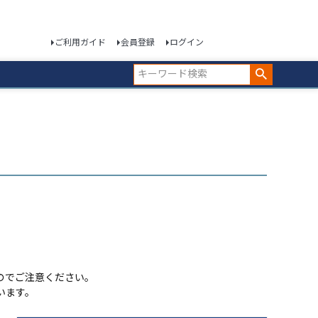
ご利用ガイド
会員登録
ログイン
のでご注意ください。
います。