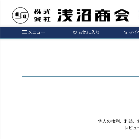
ログイン
メニュー
お気に入り
マイ
他人の権利、利益、
レビュ