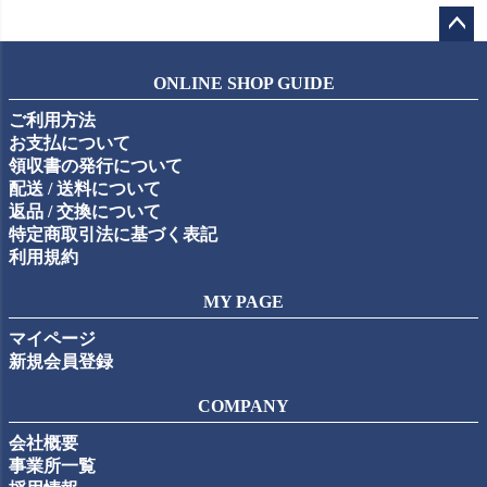
ペー
ジト
ONLINE SHOP GUIDE
ップ
ご利用方法
へ
お支払について
領収書の発行について
配送 / 送料について
返品 / 交換について
特定商取引法に基づく表記
利用規約
MY PAGE
マイページ
新規会員登録
COMPANY
会社概要
事業所一覧