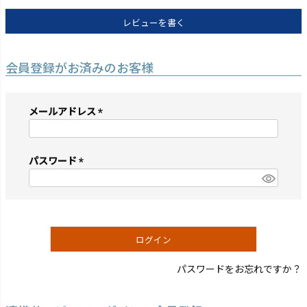
レビューを書く
会員登録がお済みのお客様
メールアドレス
(必
須)
パスワード
(必
須)
ログイン
パスワードをお忘れですか？