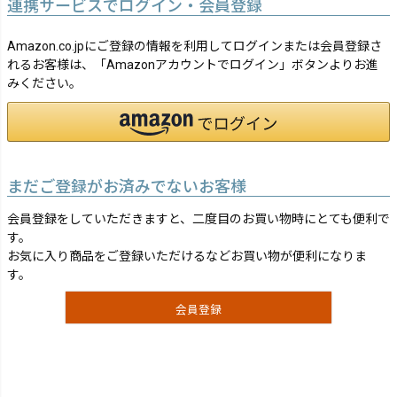
連携サービスでログイン・会員登録
Amazon.co.jpにご登録の情報を利用してログインまたは会員登録さ
れるお客様は、「Amazonアカウントでログイン」ボタンよりお進
みください。
まだご登録がお済みでないお客様
会員登録をしていただきますと、二度目のお買い物時にとても便利で
す。
お気に入り商品をご登録いただけるなどお買い物が便利になりま
す。
会員登録