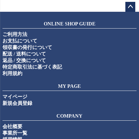
ペー
ジト
ONLINE SHOP GUIDE
ップ
ご利用方法
へ
お支払について
領収書の発行について
配送 / 送料について
返品 / 交換について
特定商取引法に基づく表記
利用規約
MY PAGE
マイページ
新規会員登録
COMPANY
会社概要
事業所一覧