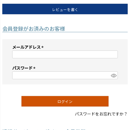
レビューを書く
会員登録がお済みのお客様
メールアドレス
(必
須)
パスワード
(必
須)
ログイン
パスワードをお忘れですか？