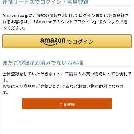
連携サービスでログイン・会員登録
Amazon.co.jpにご登録の情報を利用してログインまたは会員登録さ
れるお客様は、「Amazonアカウントでログイン」ボタンよりお進
みください。
まだご登録がお済みでないお客様
会員登録をしていただきますと、二度目のお買い物時にとても便利で
す。
お気に入り商品をご登録いただけるなどお買い物が便利になりま
す。
会員登録