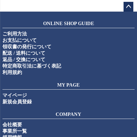
ペー
ジト
ONLINE SHOP GUIDE
ップ
ご利用方法
へ
お支払について
領収書の発行について
配送 / 送料について
返品 / 交換について
特定商取引法に基づく表記
利用規約
MY PAGE
マイページ
新規会員登録
COMPANY
会社概要
事業所一覧