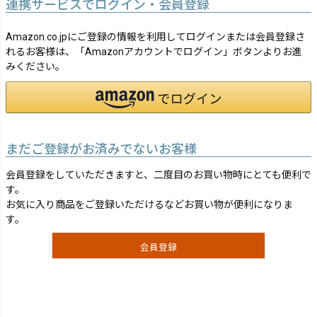
連携サービスでログイン・会員登録
Amazon.co.jpにご登録の情報を利用してログインまたは会員登録さ
れるお客様は、「Amazonアカウントでログイン」ボタンよりお進
みください。
まだご登録がお済みでないお客様
会員登録をしていただきますと、二度目のお買い物時にとても便利で
す。
お気に入り商品をご登録いただけるなどお買い物が便利になりま
す。
会員登録