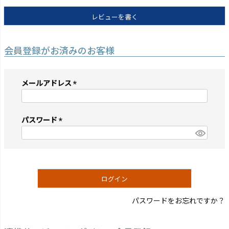
レビューを書く
会員登録がお済みのお客様
メールアドレス
(必
須)
パスワード
(必
須)
ログイン
パスワードをお忘れですか？