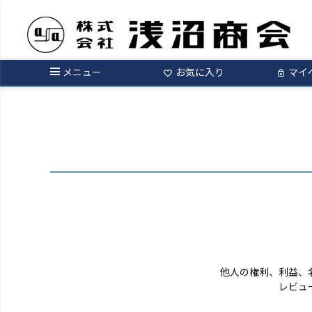
ログイン
メニュー
お気に入り
マイ
他人の権利、利益、
レビュ