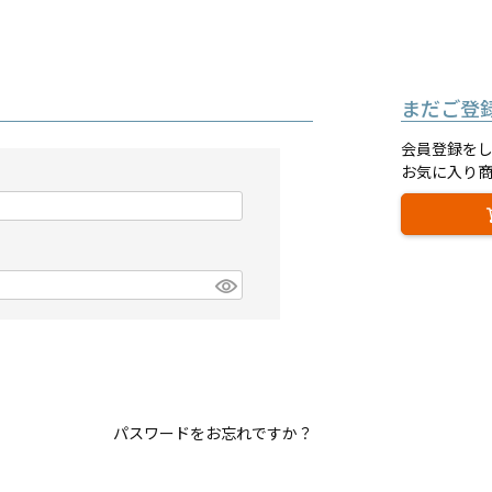
まだご登
会員登録を
お気に入り
パスワードをお忘れですか？