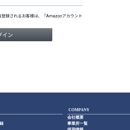
会員登録されるお客様は、「Amazonアカウント
COMPANY
会社概要
録
事業所一覧
採用情報