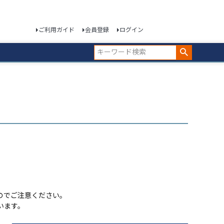
ご利用ガイド
会員登録
ログイン
のでご注意ください。
います。