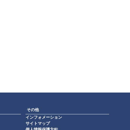
その他
インフォメーション
サイトマップ
個人情報保護方針