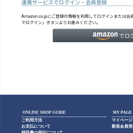
連携サービスでログイン・会員登録
Amazon.co.jpにご登録の情報を利用してログインまたは
でログイン」ボタンよりお進みください。
ONLINE SHOP GUIDE
MY PAGE
ご利用方法
マイページ
お支払について
新規会員登
領収書の発行について