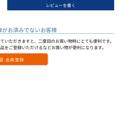
レビューを書く
録がお済みでないお客様
していただきますと、二度目のお買い物時にとても便利です。
商品をご登録いただけるなどお買い物が便利になります。
会員登録