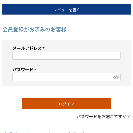
レビューを書く
会員登録がお済みのお客様
メールアドレス
(必
須)
パスワード
(必
須)
ログイン
パスワードをお忘れですか？