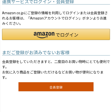
連携サービスでログイン・会員登録
Amazon.co.jpにご登録の情報を利用してログインまたは会員登録さ
れるお客様は、「Amazonアカウントでログイン」ボタンよりお進
みください。
まだご登録がお済みでないお客様
会員登録をしていただきますと、二度目のお買い物時にとても便利で
す。
お気に入り商品をご登録いただけるなどお買い物が便利になりま
す。
会員登録