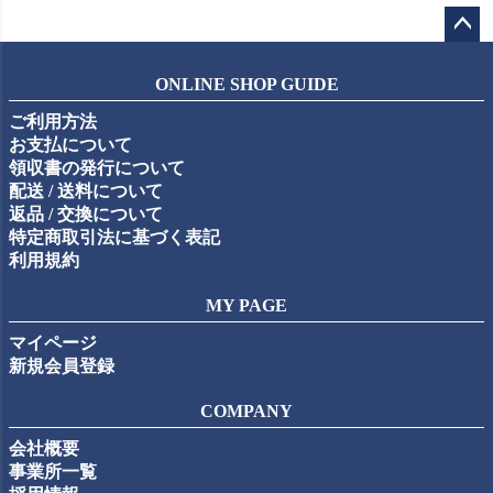
ペー
ジト
ONLINE SHOP GUIDE
ップ
ご利用方法
へ
お支払について
領収書の発行について
配送 / 送料について
返品 / 交換について
特定商取引法に基づく表記
利用規約
MY PAGE
マイページ
新規会員登録
COMPANY
会社概要
事業所一覧