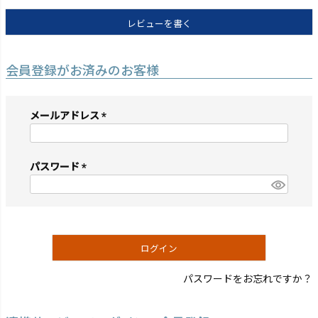
レビューを書く
会員登録がお済みのお客様
メールアドレス
(必
須)
パスワード
(必
須)
ログイン
パスワードをお忘れですか？