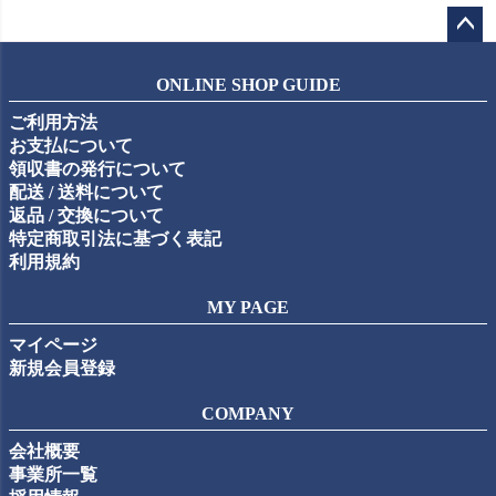
ペー
ジト
ONLINE SHOP GUIDE
ップ
ご利用方法
へ
お支払について
領収書の発行について
配送 / 送料について
返品 / 交換について
特定商取引法に基づく表記
利用規約
MY PAGE
マイページ
新規会員登録
COMPANY
会社概要
事業所一覧