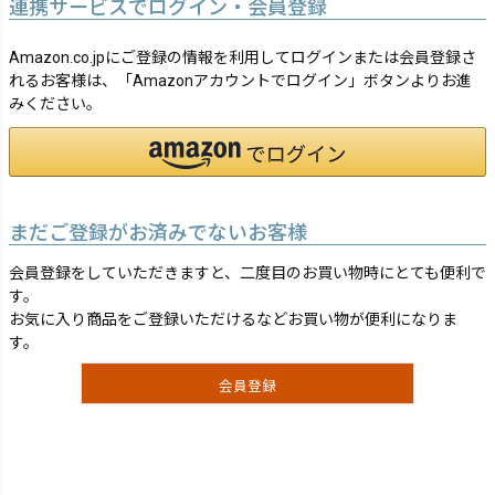
連携サービスでログイン・会員登録
Amazon.co.jpにご登録の情報を利用してログインまたは会員登録さ
れるお客様は、「Amazonアカウントでログイン」ボタンよりお進
みください。
まだご登録がお済みでないお客様
会員登録をしていただきますと、二度目のお買い物時にとても便利で
す。
お気に入り商品をご登録いただけるなどお買い物が便利になりま
す。
会員登録