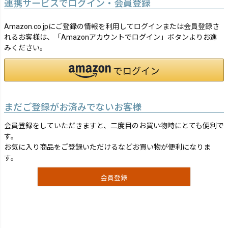
連携サービスでログイン・会員登録
Amazon.co.jpにご登録の情報を利用してログインまたは会員登録さ
れるお客様は、「Amazonアカウントでログイン」ボタンよりお進
みください。
まだご登録がお済みでないお客様
会員登録をしていただきますと、二度目のお買い物時にとても便利で
す。
お気に入り商品をご登録いただけるなどお買い物が便利になりま
す。
会員登録