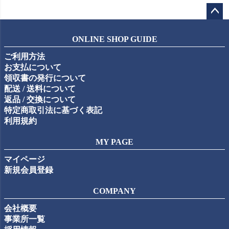
ペー
ジト
ONLINE SHOP GUIDE
ップ
ご利用方法
へ
お支払について
領収書の発行について
配送 / 送料について
返品 / 交換について
特定商取引法に基づく表記
利用規約
MY PAGE
マイページ
新規会員登録
COMPANY
会社概要
事業所一覧