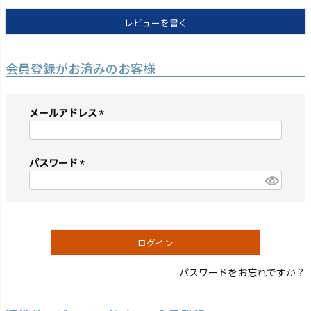
レビューを書く
会員登録がお済みのお客様
メールアドレス
(必
須)
パスワード
(必
須)
ログイン
パスワードをお忘れですか？