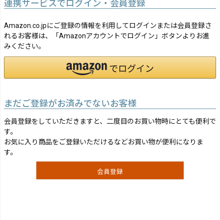
連携サービスでログイン・会員登録
Amazon.co.jpにご登録の情報を利用してログインまたは会員登録さ
れるお客様は、「Amazonアカウントでログイン」ボタンよりお進
みください。
まだご登録がお済みでないお客様
会員登録をしていただきますと、二度目のお買い物時にとても便利で
す。
お気に入り商品をご登録いただけるなどお買い物が便利になりま
す。
会員登録