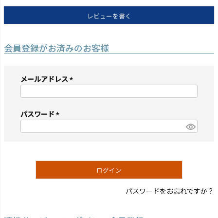
レビューを書く
会員登録がお済みのお客様
メールアドレス
(必
須)
パスワード
(必
須)
ログイン
パスワードをお忘れですか？