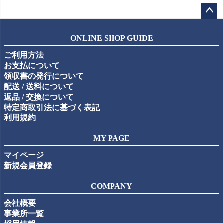
ペー
ジト
ONLINE SHOP GUIDE
ップ
ご利用方法
へ
お支払について
領収書の発行について
配送 / 送料について
返品 / 交換について
特定商取引法に基づく表記
利用規約
MY PAGE
マイページ
新規会員登録
COMPANY
会社概要
事業所一覧