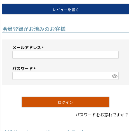
レビューを書く
会員登録がお済みのお客様
メールアドレス
(必
須)
パスワード
(必
須)
ログイン
パスワードをお忘れですか？