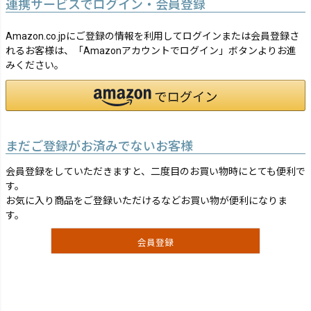
連携サービスでログイン・会員登録
Amazon.co.jpにご登録の情報を利用してログインまたは会員登録さ
れるお客様は、「Amazonアカウントでログイン」ボタンよりお進
みください。
まだご登録がお済みでないお客様
会員登録をしていただきますと、二度目のお買い物時にとても便利で
す。
お気に入り商品をご登録いただけるなどお買い物が便利になりま
す。
会員登録