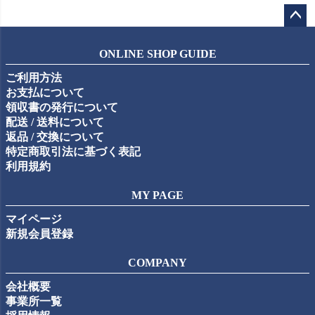
ペー
ジト
ONLINE SHOP GUIDE
ップ
ご利用方法
へ
お支払について
領収書の発行について
配送 / 送料について
返品 / 交換について
特定商取引法に基づく表記
利用規約
MY PAGE
マイページ
新規会員登録
COMPANY
会社概要
事業所一覧