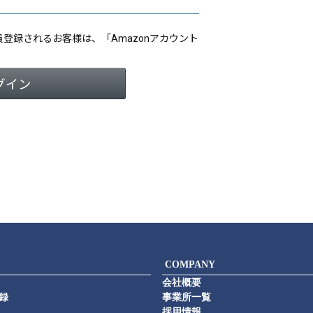
会員登録されるお客様は、「Amazonアカウント
COMPANY
会社概要
録
事業所一覧
採用情報