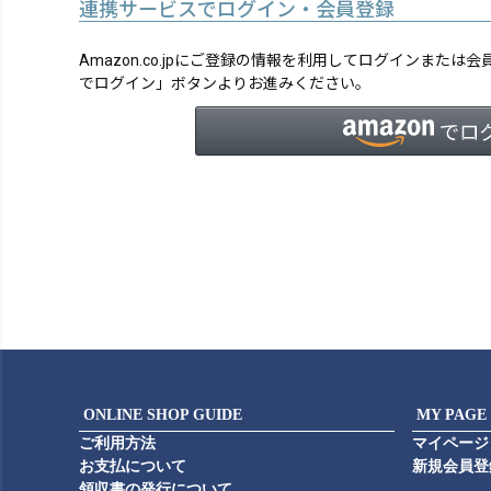
連携サービスでログイン・会員登録
Amazon.co.jpにご登録の情報を利用してログインまたは
でログイン」ボタンよりお進みください。
ONLINE SHOP GUIDE
MY PAGE
ご利用方法
マイページ
お支払について
新規会員登
領収書の発行について