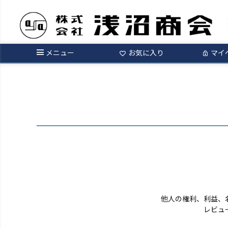
ログイン
メニュー
お気に入り
マイ
他人の権利、利益、
レビュ