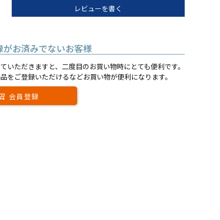
レビューを書く
録がお済みでないお客様
していただきますと、二度目のお買い物時にとても便利です。
商品をご登録いただけるなどお買い物が便利になります。
会員登録