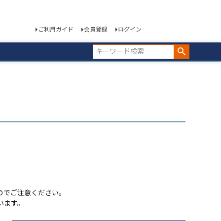
ご利用ガイド
会員登録
ログイン
のでご注意ください。
います。