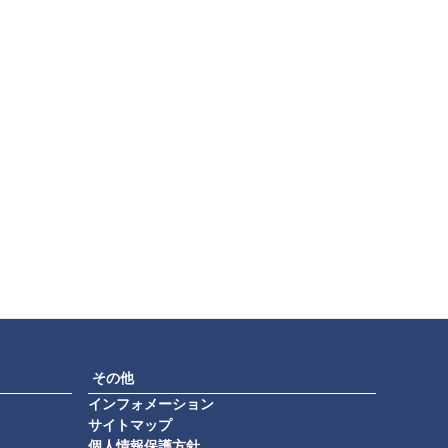
その他
インフォメーション
サイトマップ
個人情報保護方針