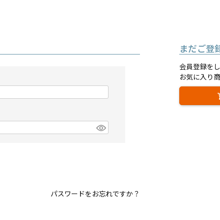
まだご登
会員登録を
お気に入り
パスワードをお忘れですか？