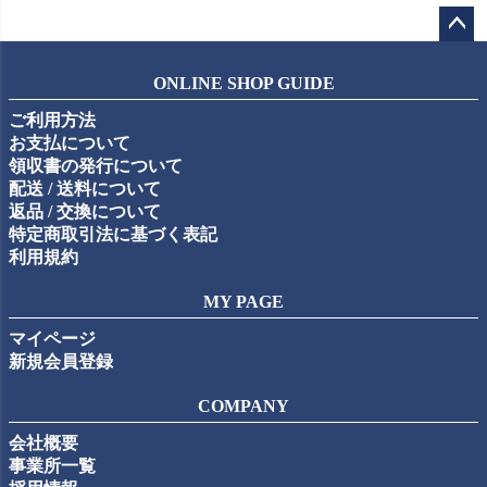
ペー
ジト
ONLINE SHOP GUIDE
ップ
ご利用方法
へ
お支払について
領収書の発行について
配送 / 送料について
返品 / 交換について
特定商取引法に基づく表記
利用規約
MY PAGE
マイページ
新規会員登録
COMPANY
会社概要
事業所一覧