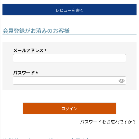
レビューを書く
会員登録がお済みのお客様
メールアドレス
(必
須)
パスワード
(必
須)
ログイン
パスワードをお忘れですか？