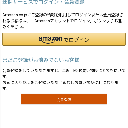
連携サービスでログイン・会員登録
Amazon.co.jpにご登録の情報を利用してログインまたは会員登録さ
れるお客様は、「Amazonアカウントでログイン」ボタンよりお進
みください。
まだご登録がお済みでないお客様
会員登録をしていただきますと、二度目のお買い物時にとても便利で
す。
お気に入り商品をご登録いただけるなどお買い物が便利になりま
す。
会員登録