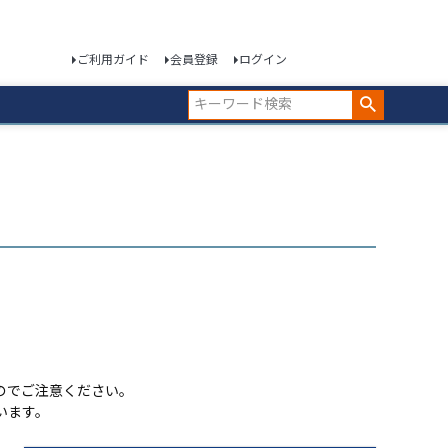
ご利用ガイド
会員登録
ログイン
のでご注意ください。
います。