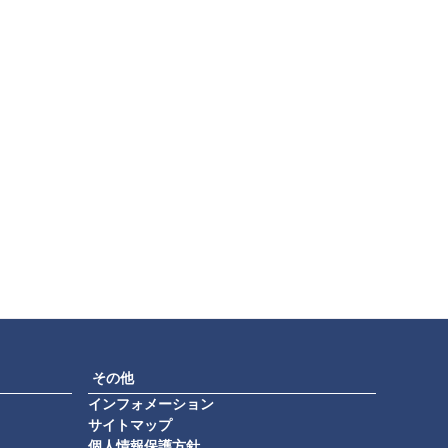
その他
インフォメーション
サイトマップ
個人情報保護方針