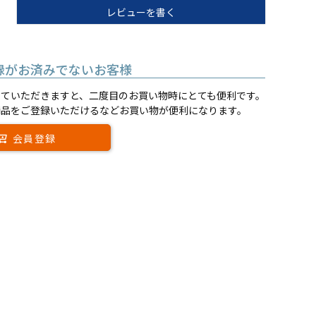
レビューを書く
録がお済みでないお客様
していただきますと、二度目のお買い物時にとても便利です。
商品をご登録いただけるなどお買い物が便利になります。
会員登録