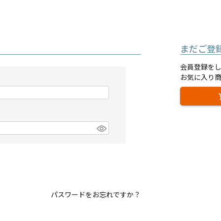
まだご登
会員登録を
お気に入り
パスワードをお忘れですか？