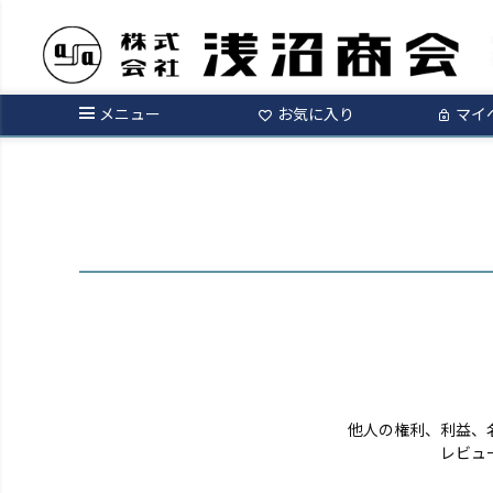
ログイン
メニュー
お気に入り
マイ
他人の権利、利益、
レビュ