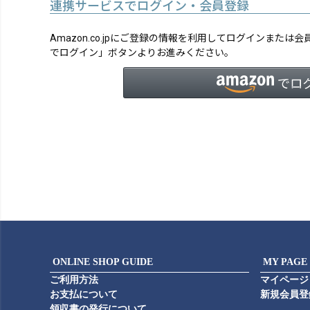
連携サービスでログイン・会員登録
Amazon.co.jpにご登録の情報を利用してログインまたは
でログイン」ボタンよりお進みください。
ONLINE SHOP GUIDE
MY PAGE
ご利用方法
マイページ
お支払について
新規会員登
領収書の発行について