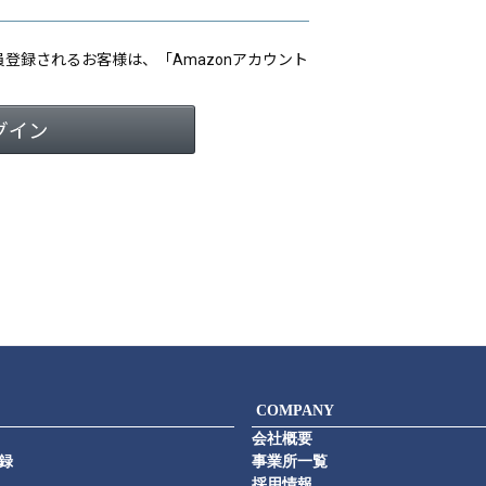
会員登録されるお客様は、「Amazonアカウント
COMPANY
会社概要
録
事業所一覧
採用情報