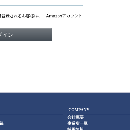
会員登録されるお客様は、「Amazonアカウント
COMPANY
会社概要
録
事業所一覧
採用情報