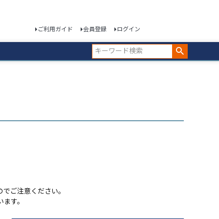
ご利用ガイド
会員登録
ログイン
のでご注意ください。
います。