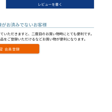
レビューを書く
録がお済みでないお客様
していただきますと、二度目のお買い物時にとても便利です。
商品をご登録いただけるなどお買い物が便利になります。
会員登録