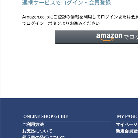
連携サービスでログイン・会員登録
Amazon.co.jpにご登録の情報を利用してログインまたは
でログイン」ボタンよりお進みください。
ONLINE SHOP GUIDE
MY PAGE
ご利用方法
マイページ
お支払について
新規会員登
領収書の発行について