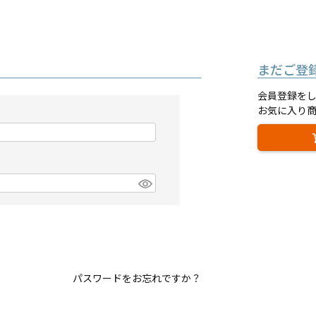
まだご登
会員登録を
お気に入り
パスワードをお忘れですか？