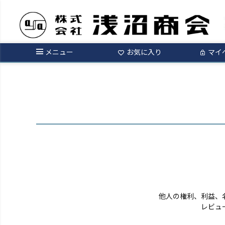
ログイン
メニュー
お気に入り
マイ
他人の権利、利益、
レビュ