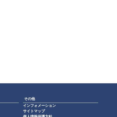
その他
インフォメーション
サイトマップ
個人情報保護方針