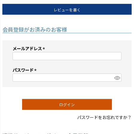
レビューを書く
会員登録がお済みのお客様
メールアドレス
(必
須)
パスワード
(必
須)
ログイン
パスワードをお忘れですか？