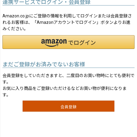
連携サービスでログイン・会員登録
Amazon.co.jpにご登録の情報を利用してログインまたは会員登録さ
れるお客様は、「Amazonアカウントでログイン」ボタンよりお進
みください。
まだご登録がお済みでないお客様
会員登録をしていただきますと、二度目のお買い物時にとても便利で
す。
お気に入り商品をご登録いただけるなどお買い物が便利になりま
す。
会員登録