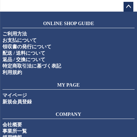
ペー
ジト
ONLINE SHOP GUIDE
ップ
ご利用方法
へ
お支払について
領収書の発行について
配送 / 送料について
返品 / 交換について
特定商取引法に基づく表記
利用規約
MY PAGE
マイページ
新規会員登録
COMPANY
会社概要
事業所一覧