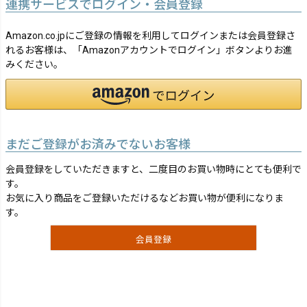
連携サービスでログイン・会員登録
Amazon.co.jpにご登録の情報を利用してログインまたは会員登録さ
れるお客様は、「Amazonアカウントでログイン」ボタンよりお進
みください。
まだご登録がお済みでないお客様
会員登録をしていただきますと、二度目のお買い物時にとても便利で
す。
お気に入り商品をご登録いただけるなどお買い物が便利になりま
す。
会員登録