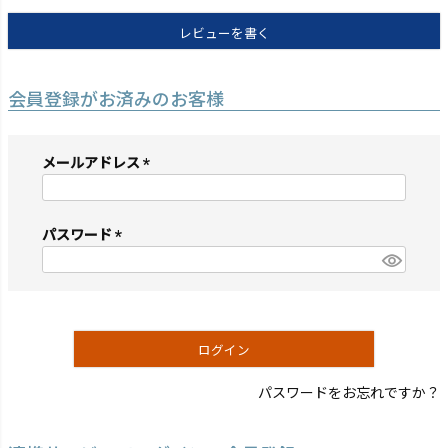
レビューを書く
会員登録がお済みのお客様
メールアドレス
(必
須)
パスワード
(必
須)
ログイン
パスワードをお忘れですか？