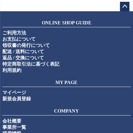
ペー
ジト
ONLINE SHOP GUIDE
ップ
ご利用方法
へ
お支払について
領収書の発行について
配送 / 送料について
返品 / 交換について
特定商取引法に基づく表記
利用規約
MY PAGE
マイページ
新規会員登録
COMPANY
会社概要
事業所一覧