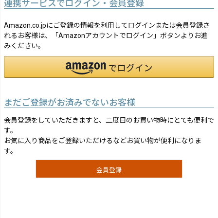
連携サービスでログイン・会員登録
Amazon.co.jpにご登録の情報を利用してログインまたは会員登録さ
れるお客様は、「Amazonアカウントでログイン」ボタンよりお進
みください。
まだご登録がお済みでないお客様
会員登録をしていただきますと、二度目のお買い物時にとても便利で
す。
お気に入り商品をご登録いただけるなどお買い物が便利になりま
す。
会員登録