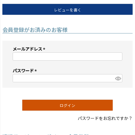
レビューを書く
会員登録がお済みのお客様
メールアドレス
(必
須)
パスワード
(必
須)
ログイン
パスワードをお忘れですか？