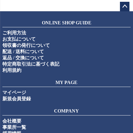
ペー
ジト
ONLINE SHOP GUIDE
ップ
ご利用方法
へ
お支払について
領収書の発行について
配送 / 送料について
返品 / 交換について
特定商取引法に基づく表記
利用規約
MY PAGE
マイページ
新規会員登録
COMPANY
会社概要
事業所一覧