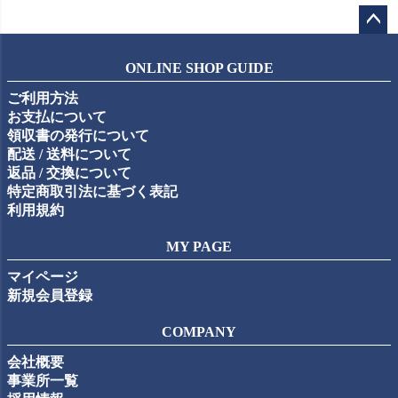
ペー
ジト
ONLINE SHOP GUIDE
ップ
ご利用方法
へ
お支払について
領収書の発行について
配送 / 送料について
返品 / 交換について
特定商取引法に基づく表記
利用規約
MY PAGE
マイページ
新規会員登録
COMPANY
会社概要
事業所一覧