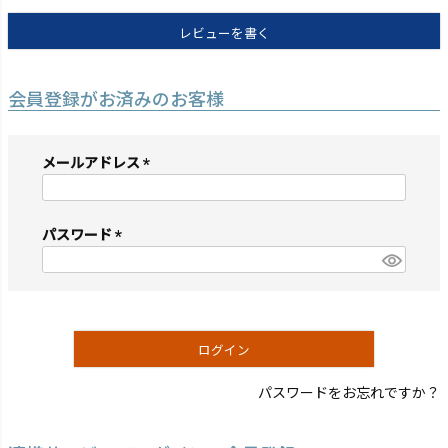
レビューを書く
会員登録がお済みのお客様
メールアドレス
(必
須)
パスワード
(必
須)
ログイン
パスワードをお忘れですか？