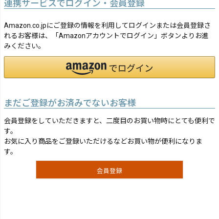
連携サービスでログイン・会員登録
Amazon.co.jpにご登録の情報を利用してログインまたは会員登録さ
れるお客様は、「Amazonアカウントでログイン」ボタンよりお進
みください。
まだご登録がお済みでないお客様
会員登録をしていただきますと、二度目のお買い物時にとても便利で
す。
お気に入り商品をご登録いただけるなどお買い物が便利になりま
す。
会員登録