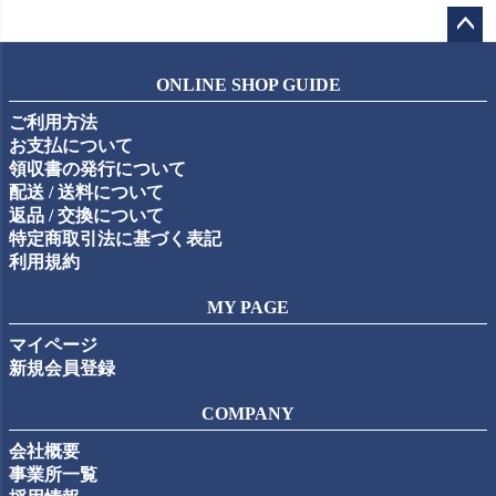
ペー
ジト
ONLINE SHOP GUIDE
ップ
ご利用方法
へ
お支払について
領収書の発行について
配送 / 送料について
返品 / 交換について
特定商取引法に基づく表記
利用規約
MY PAGE
マイページ
新規会員登録
COMPANY
会社概要
事業所一覧