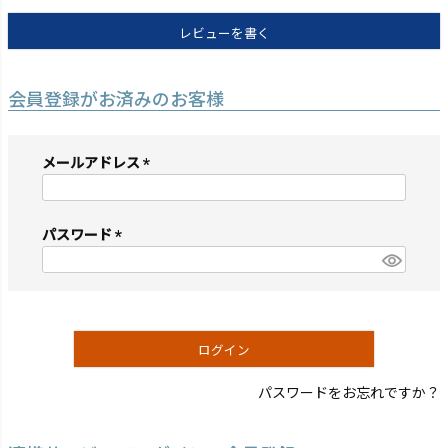
レビューを書く
会員登録がお済みのお客様
メールアドレス
(必
須)
パスワード
(必
須)
ログイン
パスワードをお忘れですか？