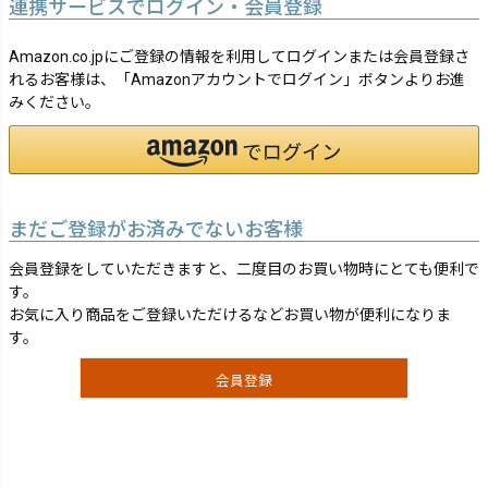
連携サービスでログイン・会員登録
Amazon.co.jpにご登録の情報を利用してログインまたは会員登録さ
れるお客様は、「Amazonアカウントでログイン」ボタンよりお進
みください。
まだご登録がお済みでないお客様
会員登録をしていただきますと、二度目のお買い物時にとても便利で
す。
お気に入り商品をご登録いただけるなどお買い物が便利になりま
す。
会員登録