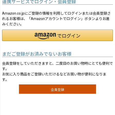
連携サービスでログイン・会員登録
Amazon.co.jpにご登録の情報を利用してログインまたは会員登録さ
れるお客様は、「Amazonアカウントでログイン」ボタンよりお進
みください。
まだご登録がお済みでないお客様
会員登録をしていただきますと、二度目のお買い物時にとても便利で
す。
お気に入り商品をご登録いただけるなどお買い物が便利になりま
す。
会員登録