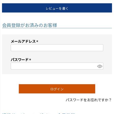
レビューを書く
会員登録がお済みのお客様
メールアドレス
(必
須)
パスワード
(必
須)
ログイン
パスワードをお忘れですか？