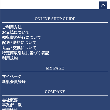
ペー
ジト
ONLINE SHOP GUIDE
ップ
ご利用方法
へ
お支払について
領収書の発行について
配送 / 送料について
返品 / 交換について
特定商取引法に基づく表記
利用規約
MY PAGE
マイページ
新規会員登録
COMPANY
会社概要
事業所一覧