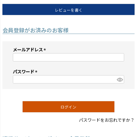
レビューを書く
会員登録がお済みのお客様
メールアドレス
(必
須)
パスワード
(必
須)
ログイン
パスワードをお忘れですか？