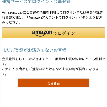
連携サービスでログイン・会員登録
Amazon.co.jpにご登録の情報を利用してログインまたは会員登録さ
れるお客様は、「Amazonアカウントでログイン」ボタンよりお進
みください。
まだご登録がお済みでないお客様
会員登録をしていただきますと、二度目のお買い物時にとても便利で
す。
お気に入り商品をご登録いただけるなどお買い物が便利になりま
す。
会員登録