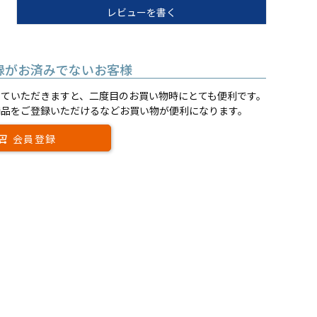
レビューを書く
録がお済みでないお客様
していただきますと、二度目のお買い物時にとても便利です。
商品をご登録いただけるなどお買い物が便利になります。
会員登録