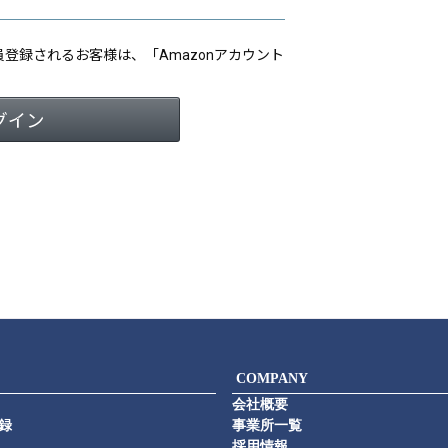
会員登録されるお客様は、「Amazonアカウント
COMPANY
会社概要
録
事業所一覧
採用情報