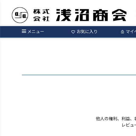
ログイン
メニュー
お気に入り
マイ
他人の権利、利益、
レビュ