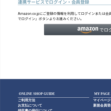
連携サービスでログイン・会員登録
Amazon.co.jpにご登録の情報を利用してログインまたは
でログイン」ボタンよりお進みください。
ONLINE SHOP GUIDE
MY PAGE
ご利用方法
マイページ
お支払について
新規会員登
領収書の発行について