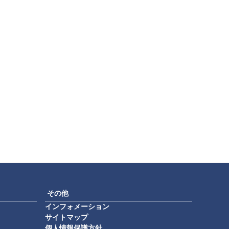
その他
インフォメーション
サイトマップ
個人情報保護方針