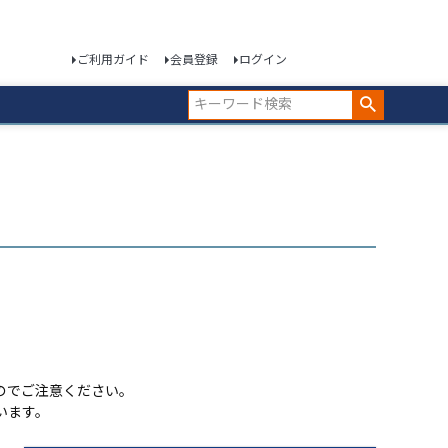
ご利用ガイド
会員登録
ログイン
のでご注意ください。
います。