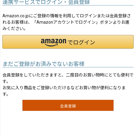
連携サービスでログイン・会員登録
Amazon.co.jpにご登録の情報を利用してログインまたは会員登録さ
れるお客様は、「Amazonアカウントでログイン」ボタンよりお進
みください。
まだご登録がお済みでないお客様
会員登録をしていただきますと、二度目のお買い物時にとても便利で
す。
お気に入り商品をご登録いただけるなどお買い物が便利になりま
す。
会員登録