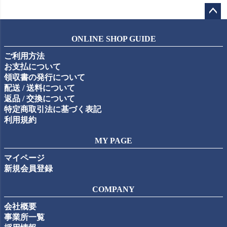
ペー
ジト
ONLINE SHOP GUIDE
ップ
ご利用方法
へ
お支払について
領収書の発行について
配送 / 送料について
返品 / 交換について
特定商取引法に基づく表記
利用規約
MY PAGE
マイページ
新規会員登録
COMPANY
会社概要
事業所一覧