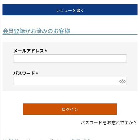
レビューを書く
会員登録がお済みのお客様
メールアドレス
(必
須)
パスワード
(必
須)
ログイン
パスワードをお忘れですか？