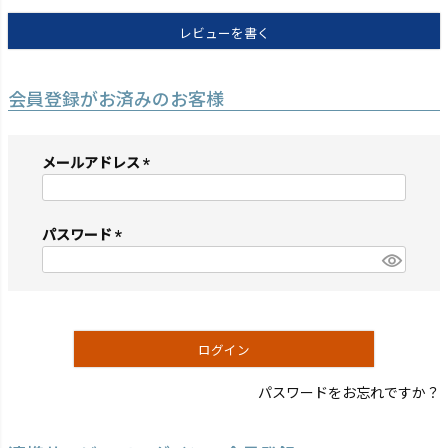
レビューを書く
会員登録がお済みのお客様
メールアドレス
(必
須)
パスワード
(必
須)
ログイン
パスワードをお忘れですか？