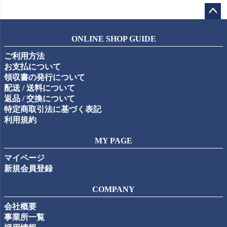
ペー
ジト
ONLINE SHOP GUIDE
ップ
ご利用方法
へ
お支払について
領収書の発行について
配送 / 送料について
返品 / 交換について
特定商取引法に基づく表記
利用規約
MY PAGE
マイページ
新規会員登録
COMPANY
会社概要
事業所一覧