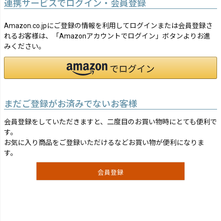
連携サービスでログイン・会員登録
Amazon.co.jpにご登録の情報を利用してログインまたは会員登録さ
れるお客様は、「Amazonアカウントでログイン」ボタンよりお進
みください。
まだご登録がお済みでないお客様
会員登録をしていただきますと、二度目のお買い物時にとても便利で
す。
お気に入り商品をご登録いただけるなどお買い物が便利になりま
す。
会員登録