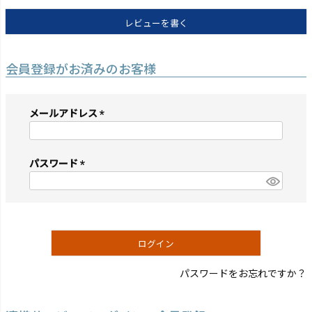
レビューを書く
会員登録がお済みのお客様
メールアドレス
(必
須)
パスワード
(必
須)
ログイン
パスワードをお忘れですか？