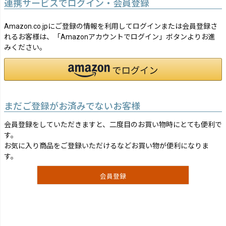
連携サービスでログイン・会員登録
Amazon.co.jpにご登録の情報を利用してログインまたは会員登録さ
れるお客様は、「Amazonアカウントでログイン」ボタンよりお進
みください。
まだご登録がお済みでないお客様
会員登録をしていただきますと、二度目のお買い物時にとても便利で
す。
お気に入り商品をご登録いただけるなどお買い物が便利になりま
す。
会員登録