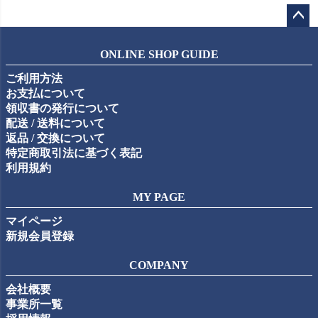
ペー
ジト
ONLINE SHOP GUIDE
ップ
ご利用方法
へ
お支払について
領収書の発行について
配送 / 送料について
返品 / 交換について
特定商取引法に基づく表記
利用規約
MY PAGE
マイページ
新規会員登録
COMPANY
会社概要
事業所一覧