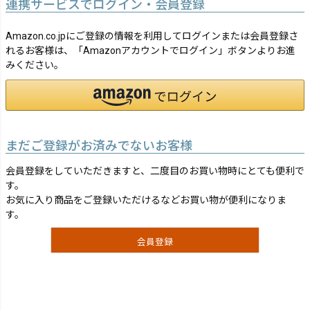
連携サービスでログイン・会員登録
Amazon.co.jpにご登録の情報を利用してログインまたは会員登録さ
れるお客様は、「Amazonアカウントでログイン」ボタンよりお進
みください。
まだご登録がお済みでないお客様
会員登録をしていただきますと、二度目のお買い物時にとても便利で
す。
お気に入り商品をご登録いただけるなどお買い物が便利になりま
す。
会員登録