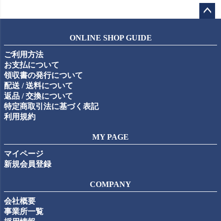
ペー
ジト
ONLINE SHOP GUIDE
ップ
ご利用方法
へ
お支払について
領収書の発行について
配送 / 送料について
返品 / 交換について
特定商取引法に基づく表記
利用規約
MY PAGE
マイページ
新規会員登録
COMPANY
会社概要
事業所一覧