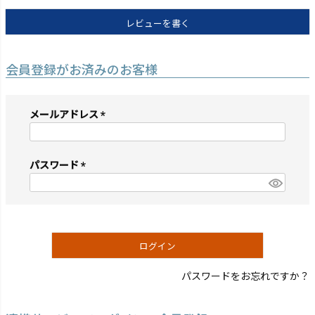
レビューを書く
会員登録がお済みのお客様
メールアドレス
(必
須)
パスワード
(必
須)
ログイン
パスワードをお忘れですか？