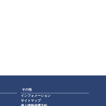
その他
インフォメーション
サイトマップ
個人情報保護方針