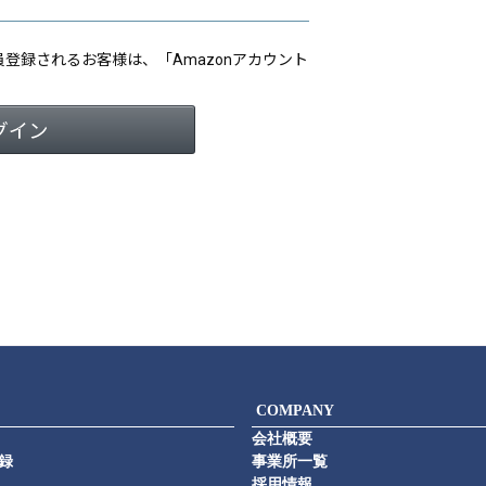
会員登録されるお客様は、「Amazonアカウント
COMPANY
会社概要
録
事業所一覧
採用情報