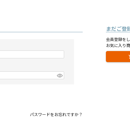
まだご登
会員登録を
お気に入り
パスワードをお忘れですか？