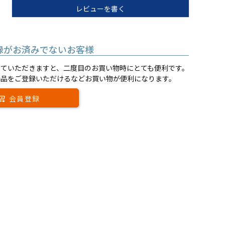
レビューを書く
録がお済みでないお客様
していただきますと、二度目のお買い物時にとても便利です。
商品をご登録いただけるなどお買い物が便利になります。
会員登録