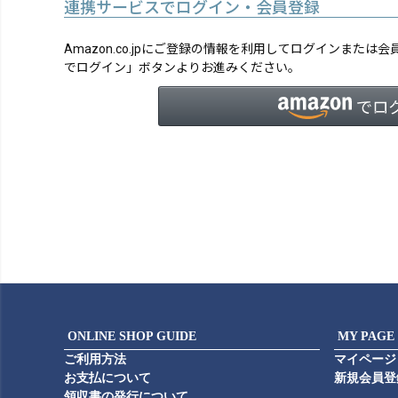
連携サービスでログイン・会員登録
Amazon.co.jpにご登録の情報を利用してログインまたは
でログイン」ボタンよりお進みください。
ONLINE SHOP GUIDE
MY PAGE
ご利用方法
マイページ
お支払について
新規会員登
領収書の発行について