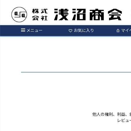
ログイン
メニュー
お気に入り
マイ
他人の権利、利益、
レビュ