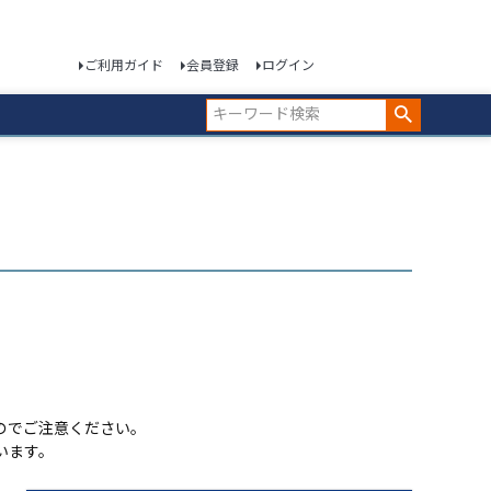
ご利用ガイド
会員登録
ログイン
のでご注意ください。
います。