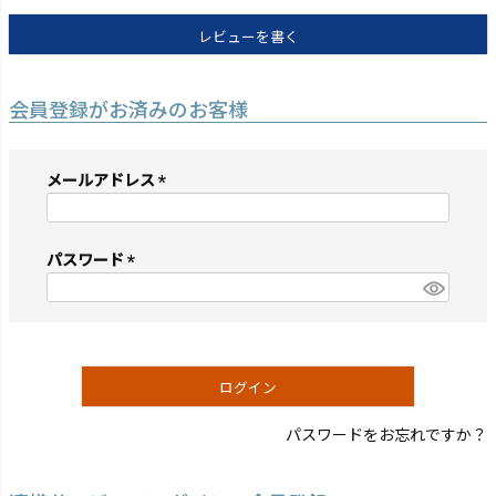
レビューを書く
会員登録がお済みのお客様
メールアドレス
(必
須)
パスワード
(必
須)
ログイン
パスワードをお忘れですか？