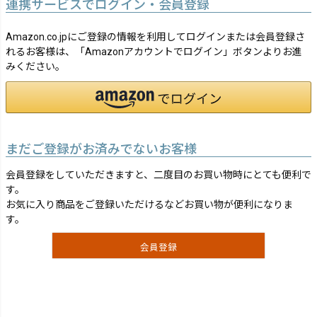
連携サービスでログイン・会員登録
Amazon.co.jpにご登録の情報を利用してログインまたは会員登録さ
れるお客様は、「Amazonアカウントでログイン」ボタンよりお進
みください。
まだご登録がお済みでないお客様
会員登録をしていただきますと、二度目のお買い物時にとても便利で
す。
お気に入り商品をご登録いただけるなどお買い物が便利になりま
す。
会員登録