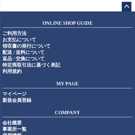
ペー
ジト
ONLINE SHOP GUIDE
ップ
ご利用方法
へ
お支払について
領収書の発行について
配送 / 送料について
返品 / 交換について
特定商取引法に基づく表記
利用規約
MY PAGE
マイページ
新規会員登録
COMPANY
会社概要
事業所一覧